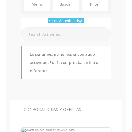
Menu
Buscar
Filter
Filter Activities By :
Lo sentimos, no hemos encontrado
actividad. Por favor, prueba un filtro
diferente.
CONVOCATORIAS Y OFERTAS