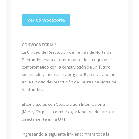
Ver Convocatoria
CONVOCATORIA !
La Unidad de Restitución de Tierras de Norte de
Santander invita a formar parte de su equipo
comprometido con la construcción de un futuro
sostenible y justo a un abogado. Es para trabajar
en la Unidad de Restitución de Tierras de Norte de
Santander.
El contrato es con Cooperación Internacional
(Mercy Corps) sin embargo, la labor se desarrolla
directamente en la URT.
Ingresando al siguiente link encontrara toda la