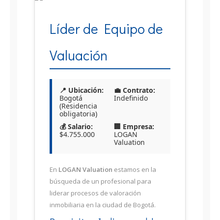
Líder de Equipo de
Valuación
📍 Ubicación:
💼 Contrato:
Bogotá
Indefinido
(Residencia
obligatoria)
💰 Salario:
🏢 Empresa:
$4.755.000
LOGAN
Valuation
En
LOGAN Valuation
estamos en la
búsqueda de un profesional para
liderar procesos de valoración
inmobiliaria en la ciudad de Bogotá.