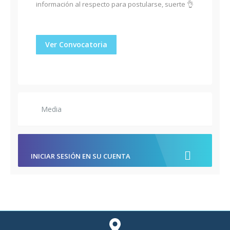
información al respecto para postularse, suerte 👌
Ver Convocatoria
Media
INICIAR SESIÓN EN SU CUENTA