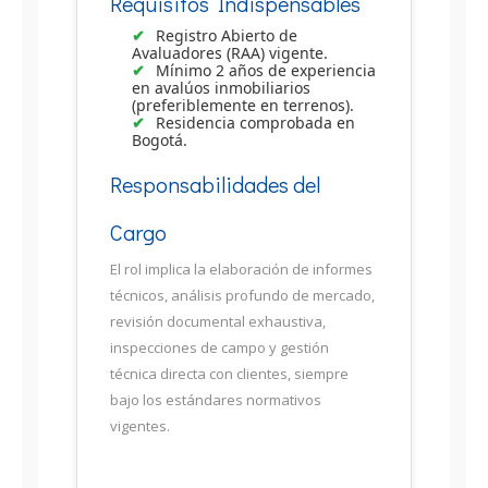
Requisitos Indispensables
Registro Abierto de
Avaluadores (RAA) vigente.
Mínimo 2 años de experiencia
en avalúos inmobiliarios
(preferiblemente en terrenos).
Residencia comprobada en
Bogotá.
Responsabilidades del
Cargo
El rol implica la elaboración de informes
técnicos, análisis profundo de mercado,
revisión documental exhaustiva,
inspecciones de campo y gestión
técnica directa con clientes, siempre
bajo los estándares normativos
vigentes.