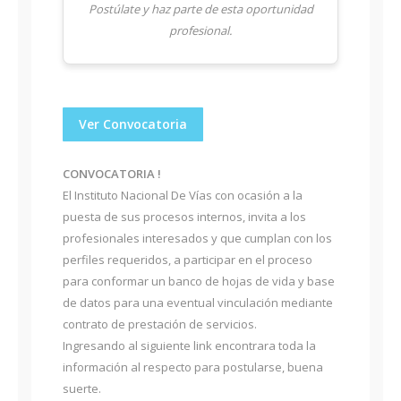
Postúlate y haz parte de esta oportunidad
profesional.
Ver Convocatoria
CONVOCATORIA !
El Instituto Nacional De Vías con ocasión a la
puesta de sus procesos internos, invita a los
profesionales interesados y que cumplan con los
perfiles requeridos, a participar en el proceso
para conformar un banco de hojas de vida y base
de datos para una eventual vinculación mediante
contrato de prestación de servicios.
Ingresando al siguiente link encontrara toda la
información al respecto para postularse, buena
suerte.