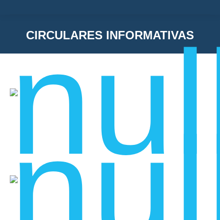
CIRCULARES INFORMATIVAS
You are here: