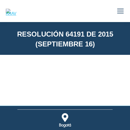
RESOLUCIÓN 64191 DE 2015
(SEPTIEMBRE 16)
You are here:
Bogotá