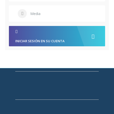
Media
INICIAR SESIÓN EN SU CUENTA