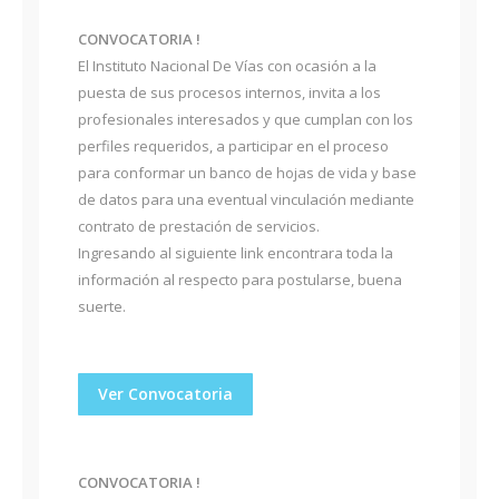
CONVOCATORIA !
El Instituto Nacional De Vías con ocasión a la
puesta de sus procesos internos, invita a los
profesionales interesados y que cumplan con los
perfiles requeridos, a participar en el proceso
para conformar un banco de hojas de vida y base
de datos para una eventual vinculación mediante
contrato de prestación de servicios.
Ingresando al siguiente link encontrara toda la
información al respecto para postularse, buena
suerte.
Ver Convocatoria
CONVOCATORIA !