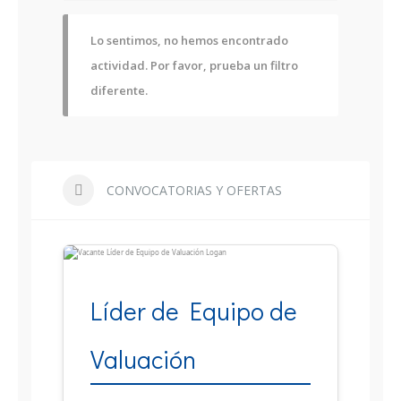
Lo sentimos, no hemos encontrado
actividad. Por favor, prueba un filtro
diferente.
CONVOCATORIAS Y OFERTAS
Líder de Equipo de
Valuación