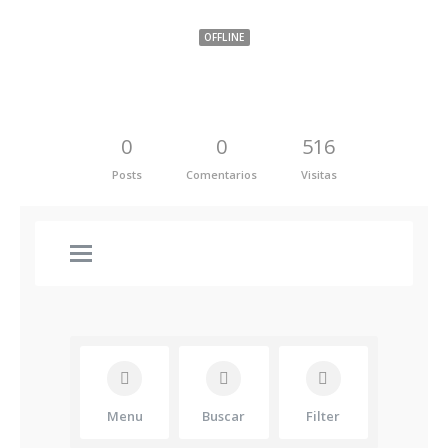
OFFLINE
0
0
516
Posts
Comentarios
Visitas
Menu
Buscar
Filter