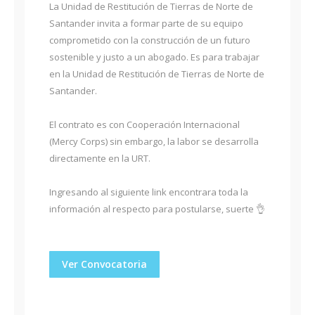
La Unidad de Restitución de Tierras de Norte de
Santander invita a formar parte de su equipo
comprometido con la construcción de un futuro
sostenible y justo a un abogado. Es para trabajar
en la Unidad de Restitución de Tierras de Norte de
Santander.
El contrato es con Cooperación Internacional
(Mercy Corps) sin embargo, la labor se desarrolla
directamente en la URT.
Ingresando al siguiente link encontrara toda la
información al respecto para postularse, suerte 👌
Ver Convocatoria