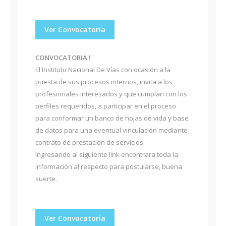
Ver Convocatoria
CONVOCATORIA !
El Instituto Nacional De Vías con ocasión a la
puesta de sus procesos internos, invita a los
profesionales interesados y que cumplan con los
perfiles requeridos, a participar en el proceso
para conformar un banco de hojas de vida y base
de datos para una eventual vinculación mediante
contrato de prestación de servicios.
Ingresando al siguiente link encontrara toda la
información al respecto para postularse, buena
suerte.
Ver Convocatoria