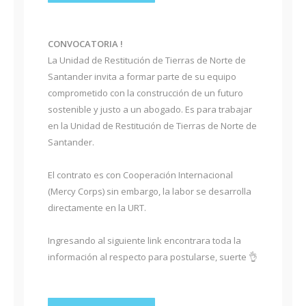
CONVOCATORIA !
La Unidad de Restitución de Tierras de Norte de
Santander invita a formar parte de su equipo
comprometido con la construcción de un futuro
sostenible y justo a un abogado. Es para trabajar
en la Unidad de Restitución de Tierras de Norte de
Santander.
El contrato es con Cooperación Internacional
(Mercy Corps) sin embargo, la labor se desarrolla
directamente en la URT.
Ingresando al siguiente link encontrara toda la
información al respecto para postularse, suerte 👌