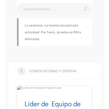
Lo sentimos, no hemos encontrado
actividad. Por favor, prueba un filtro
diferente.
CONVOCATORIAS Y OFERTAS
Líder de Equipo de