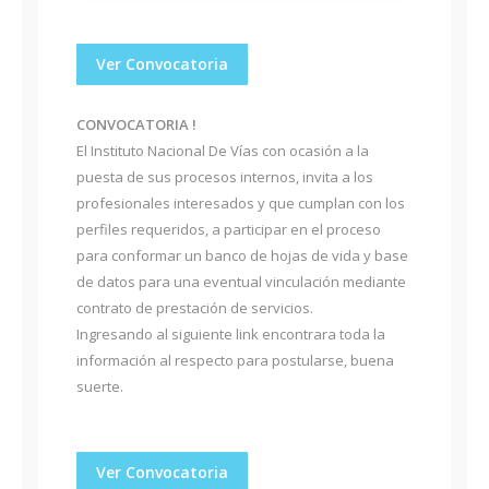
Ver Convocatoria
CONVOCATORIA !
El Instituto Nacional De Vías con ocasión a la
puesta de sus procesos internos, invita a los
profesionales interesados y que cumplan con los
perfiles requeridos, a participar en el proceso
para conformar un banco de hojas de vida y base
de datos para una eventual vinculación mediante
contrato de prestación de servicios.
Ingresando al siguiente link encontrara toda la
información al respecto para postularse, buena
suerte.
Ver Convocatoria