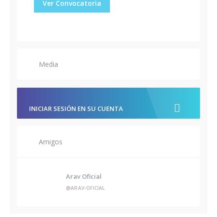
Ver Convocatoria
Media
INICIAR SESIÓN EN SU CUENTA
Amigos
Arav Oficial
@ARAV-OFICIAL