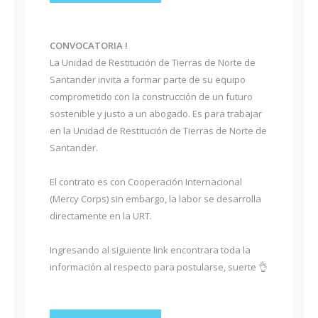
CONVOCATORIA !
La Unidad de Restitución de Tierras de Norte de
Santander invita a formar parte de su equipo
comprometido con la construcción de un futuro
sostenible y justo a un abogado. Es para trabajar
en la Unidad de Restitución de Tierras de Norte de
Santander.
El contrato es con Cooperación Internacional
(Mercy Corps) sin embargo, la labor se desarrolla
directamente en la URT.
Ingresando al siguiente link encontrara toda la
información al respecto para postularse, suerte 👌