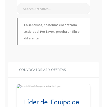
Lo sentimos, no hemos encontrado
actividad. Por favor, prueba un filtro
diferente.
CONVOCATORIAS Y OFERTAS
Líder de Equipo de