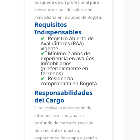
búsqueda de un profesional para
liderar procesos de valoración
inmobiliaria en la ciudad de Bogotá.
Requisitos
Indispensables
Registro Abierto de
Avaluadores (RAA)
vigente.
Mínimo 2 años de
experiencia en avalúos
inmobiliarios
(preferiblemente en
terrenos).
Residencia
comprobada en Bogotá.
Responsabilidades
del Cargo
El rol implica la elaboración de
informes técnicos, análisis
profundo de mercado, revisión
documental exhaustiva,
inspecciones de campo y gestión