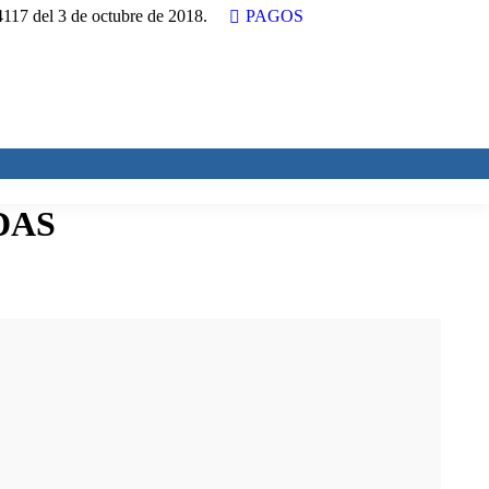
17 del 3 de octubre de 2018.
PAGOS
DAS