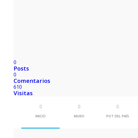
0
Posts
0
Comentarios
610
Visitas
INICIO
MURO
POT DEL PAÍS