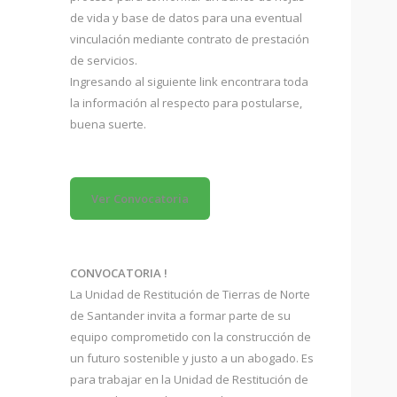
de vida y base de datos para una eventual
vinculación mediante contrato de prestación
de servicios.
Ingresando al siguiente link encontrara toda
la información al respecto para postularse,
buena suerte.
Ver Convocatoria
CONVOCATORIA !
La Unidad de Restitución de Tierras de Norte
de Santander invita a formar parte de su
equipo comprometido con la construcción de
un futuro sostenible y justo a un abogado. Es
para trabajar en la Unidad de Restitución de