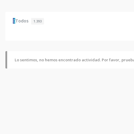
Todos
1.393
Lo sentimos, no hemos encontrado actividad. Por favor, prueba 