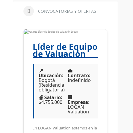
CONVOCATORIAS Y OFERTAS
Líder de Equipo
de Valuación
📍
💼
Ubicación:
Contrato:
Bogotá
Indefinido
(Residencia
obligatoria)
💰 Salario:
🏢
$4.755.000
Empresa:
LOGAN
Valuation
En
LOGAN Valuation
estamos en la