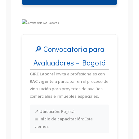
🔎 Convocatoria para
Avaluadores – Bogotá
GIRE Laboral
invita a profesionales con
RAC vigente
a participar en el proceso de
vinculación para proyectos de avalúos
comerciales e inmuebles especiales.
📍
Ubicación:
Bogotá
📅
Inicio de capacitación:
Este
viernes