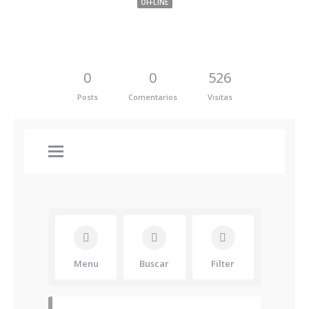
OFFLINE
0
0
526
Posts
Comentarios
Visitas
Menu
Buscar
Filter