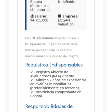
Bogotá
Indefinido
(Residencia
obligatoria)
💰 Salario:
🏢 Empresa:
$4.755.000
LOGAN
Valuation
En
LOGAN Valuation
estamos en la
búsqueda de un profesional para
liderar procesos de valoración
inmobiliaria en la ciudad de Bogotá.
Requisitos Indispensables
Registro Abierto de
Avaluadores (RAA) vigente.
Mínimo 2 años de experiencia
en avalúos inmobiliarios
(preferiblemente en terrenos).
Residencia comprobada en
Bogotá.
Responsabilidades del