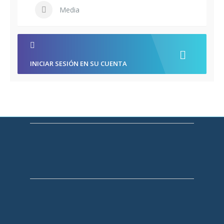
Media
INICIAR SESIÓN EN SU CUENTA