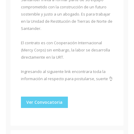
comprometido con la construcción de un futuro
sostenible y justo a un abogado. Es para trabajar
en la Unidad de Restitución de Tierras de Norte de
Santander.
El contrato es con Cooperación Internacional
(Mercy Corps) sin embargo, la labor se desarrolla
directamente en la URT.
Ingresando al siguiente link encontrara toda la
información al respecto para postularse, suerte 👌
Ver Convocatoria