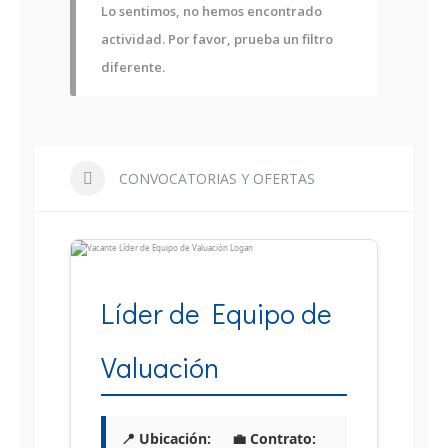
Lo sentimos, no hemos encontrado
actividad. Por favor, prueba un filtro
diferente.
CONVOCATORIAS Y OFERTAS
Líder de Equipo de
Valuación
📍 Ubicación:
💼 Contrato: