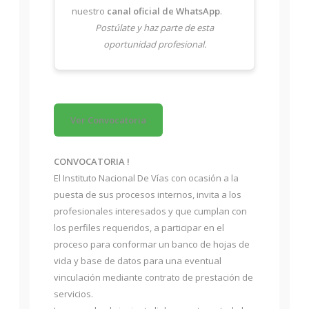
nuestro
canal oficial de WhatsApp
.
Postúlate y haz parte de esta
oportunidad profesional.
Ver Convocatoria
CONVOCATORIA !
El Instituto Nacional De Vías con ocasión a la
puesta de sus procesos internos, invita a los
profesionales interesados y que cumplan con
los perfiles requeridos, a participar en el
proceso para conformar un banco de hojas de
vida y base de datos para una eventual
vinculación mediante contrato de prestación de
servicios.