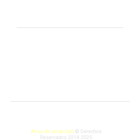
Aviso de privacidad
© Derechos
Reservados 2014-2025