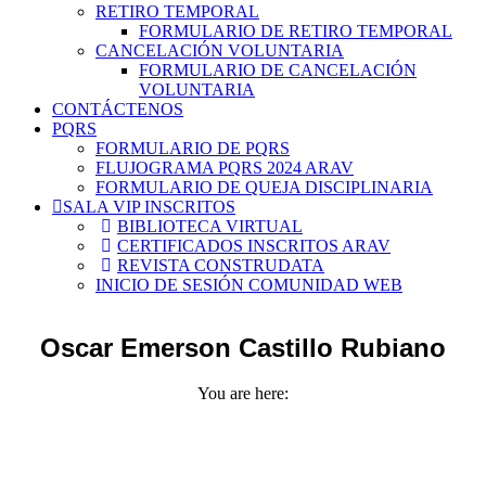
RETIRO TEMPORAL
FORMULARIO DE RETIRO TEMPORAL
CANCELACIÓN VOLUNTARIA
FORMULARIO DE CANCELACIÓN
VOLUNTARIA
CONTÁCTENOS
PQRS
FORMULARIO DE PQRS
FLUJOGRAMA PQRS 2024 ARAV
FORMULARIO DE QUEJA DISCIPLINARIA
SALA VIP INSCRITOS
BIBLIOTECA VIRTUAL
CERTIFICADOS INSCRITOS ARAV
REVISTA CONSTRUDATA
INICIO DE SESIÓN COMUNIDAD WEB
Oscar Emerson Castillo Rubiano
You are here: