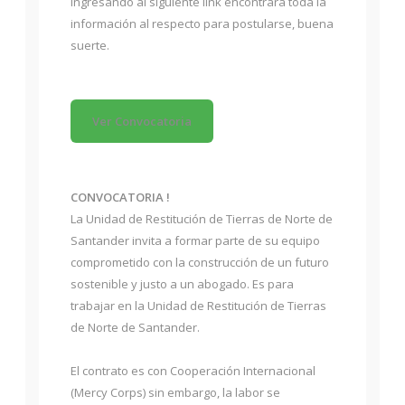
Ingresando al siguiente link encontrara toda la
información al respecto para postularse, buena
suerte.
Ver Convocatoria
CONVOCATORIA !
La Unidad de Restitución de Tierras de Norte de
Santander invita a formar parte de su equipo
comprometido con la construcción de un futuro
sostenible y justo a un abogado. Es para
trabajar en la Unidad de Restitución de Tierras
de Norte de Santander.
El contrato es con Cooperación Internacional
(Mercy Corps) sin embargo, la labor se