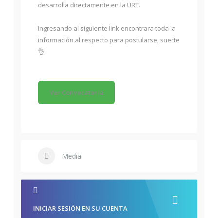
desarrolla directamente en la URT.
Ingresando al siguiente link encontrara toda la
información al respecto para postularse, suerte
👌
Ver Convocatoria
Media
INICIAR SESIÓN EN SU CUENTA