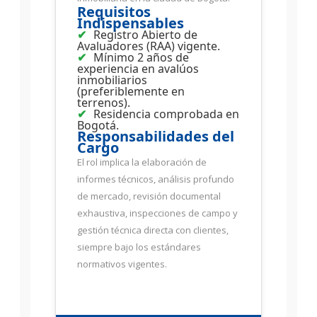
Requisitos
Indispensables
Registro Abierto de
Avaluadores (RAA) vigente.
Mínimo 2 años de
experiencia en avalúos
inmobiliarios
(preferiblemente en
terrenos).
Residencia comprobada en
Bogotá.
Responsabilidades del
Cargo
El rol implica la elaboración de
informes técnicos, análisis profundo
de mercado, revisión documental
exhaustiva, inspecciones de campo y
gestión técnica directa con clientes,
siempre bajo los estándares
normativos vigentes.