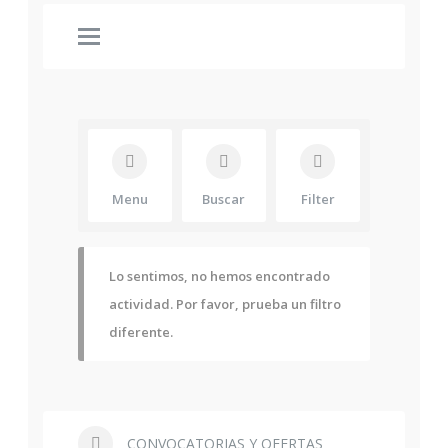
Menu
Buscar
Filter
Lo sentimos, no hemos encontrado
actividad. Por favor, prueba un filtro
diferente.
CONVOCATORIAS Y OFERTAS