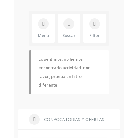
Menu
Buscar
Filter
Lo sentimos, no hemos
encontrado actividad. Por
favor, prueba un filtro
diferente.
CONVOCATORIAS Y OFERTAS