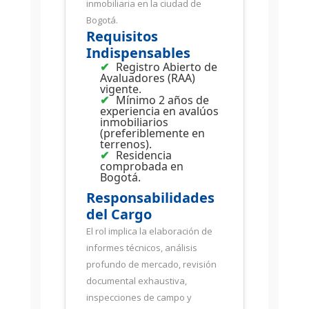
inmobiliaria en la ciudad de
Bogotá.
Requisitos
Indispensables
Registro Abierto de
Avaluadores (RAA)
vigente.
Mínimo 2 años de
experiencia en avalúos
inmobiliarios
(preferiblemente en
terrenos).
Residencia
comprobada en
Bogotá.
Responsabilidades
del Cargo
El rol implica la elaboración de
informes técnicos, análisis
profundo de mercado, revisión
documental exhaustiva,
inspecciones de campo y