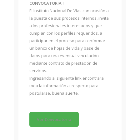
CONVOCATORIA !
El Instituto Nacional De Vías con ocasión a
la puesta de sus procesos internos, invita
a los profesionales interesados y que
cumplan con los perfiles requeridos, a
participar en el proceso para conformar
un banco de hojas de vida y base de
datos para una eventual vinculación
mediante contrato de prestación de
servicios.
Ingresando al siguiente link encontrara
toda la información al respecto para
postularse, buena suerte.
Ver Convocatoria