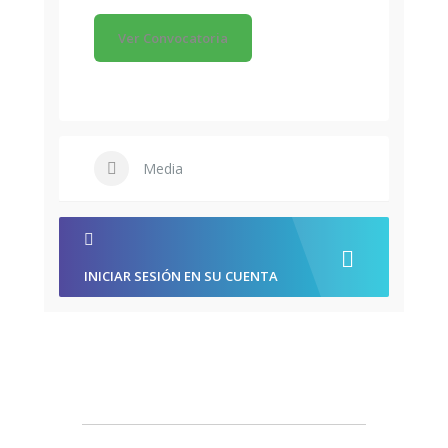
Ver Convocatoria
Media
INICIAR SESIÓN EN SU CUENTA