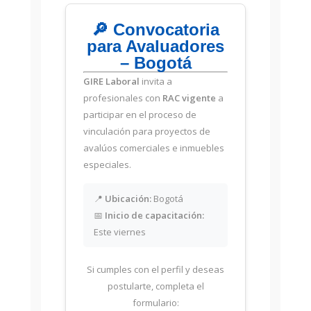
🔎 Convocatoria
para Avaluadores
– Bogotá
GIRE Laboral
invita a
profesionales con
RAC vigente
a
participar en el proceso de
vinculación para proyectos de
avalúos comerciales e inmuebles
especiales.
📍
Ubicación:
Bogotá
📅
Inicio de capacitación:
Este viernes
Si cumples con el perfil y deseas
postularte, completa el
formulario: