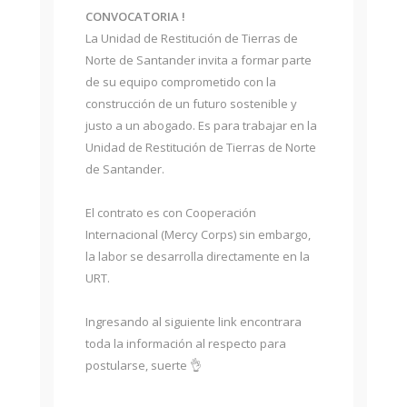
CONVOCATORIA !
La Unidad de Restitución de Tierras de
Norte de Santander invita a formar parte
de su equipo comprometido con la
construcción de un futuro sostenible y
justo a un abogado. Es para trabajar en la
Unidad de Restitución de Tierras de Norte
de Santander.
El contrato es con Cooperación
Internacional (Mercy Corps) sin embargo,
la labor se desarrolla directamente en la
URT.
Ingresando al siguiente link encontrara
toda la información al respecto para
postularse, suerte 👌