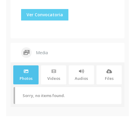
Ver Convocatoria
Media
Photos
Videos
Audios
Files
Sorry, no items found.