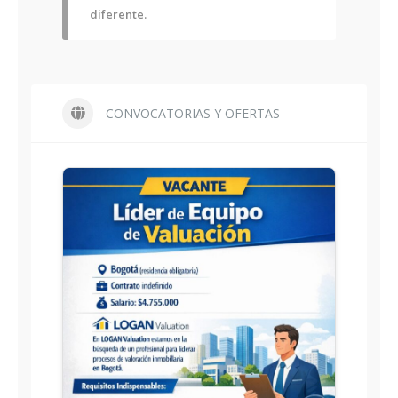
diferente.
CONVOCATORIAS Y OFERTAS