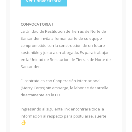
Ver Convocatoria
CONVOCATORIA !
La Unidad de Restitución de Tierras de Norte de
Santander invita a formar parte de su equipo
comprometido con la construcción de un futuro
sostenible y justo a un abogado. Es para trabajar
en la Unidad de Restitución de Tierras de Norte de
Santander.
El contrato es con Cooperación Internacional
(Mercy Corps) sin embargo, la labor se desarrolla
directamente en la URT.
Ingresando al siguiente link encontrara toda la
información al respecto para postularse, suerte