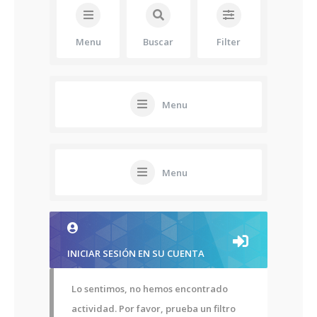
Menu
Buscar
Filter
Menu
Menu
INICIAR SESIÓN EN SU CUENTA
Lo sentimos, no hemos encontrado
actividad. Por favor, prueba un filtro