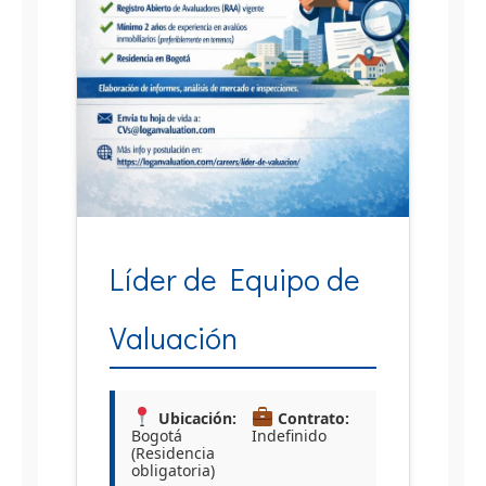
Líder de Equipo de
Valuación
Ubicación:
Contrato:
Bogotá
Indefinido
(Residencia
obligatoria)