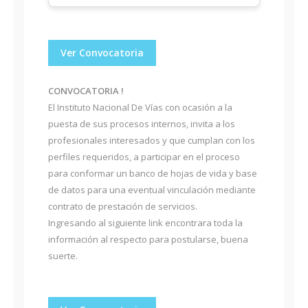
Ver Convocatoria
CONVOCATORIA !
El Instituto Nacional De Vías con ocasión a la
puesta de sus procesos internos, invita a los
profesionales interesados y que cumplan con los
perfiles requeridos, a participar en el proceso
para conformar un banco de hojas de vida y base
de datos para una eventual vinculación mediante
contrato de prestación de servicios.
Ingresando al siguiente link encontrara toda la
información al respecto para postularse, buena
suerte.