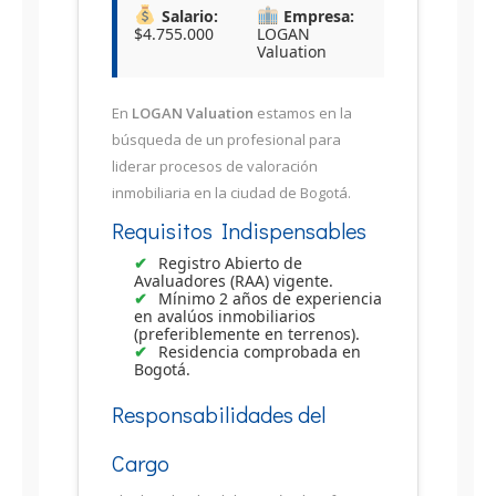
Salario:
Empresa:
$4.755.000
LOGAN
Valuation
En
LOGAN Valuation
estamos en la
búsqueda de un profesional para
liderar procesos de valoración
inmobiliaria en la ciudad de Bogotá.
Requisitos Indispensables
Registro Abierto de
Avaluadores (RAA) vigente.
Mínimo 2 años de experiencia
en avalúos inmobiliarios
(preferiblemente en terrenos).
Residencia comprobada en
Bogotá.
Responsabilidades del
Cargo