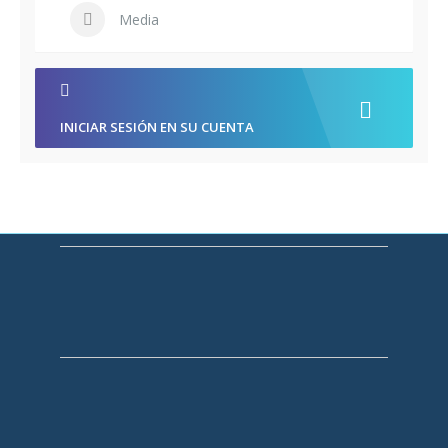
Media
INICIAR SESIÓN EN SU CUENTA