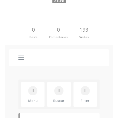
OFFLINE
0
0
193
Posts
Comentarios
Visitas
Menu
Buscar
Filter