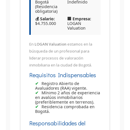
Bogotá
Indefinido
(Residencia
obligatoria)
💰 Salario:
🏢 Empresa:
$4.755.000
LOGAN
Valuation
En
LOGAN Valuation
estamos en la
búsqueda de un profesional para
liderar procesos de valoración
inmobiliaria en la ciudad de Bogotá.
Requisitos Indispensables
Registro Abierto de
Avaluadores (RAA) vigente.
Mínimo 2 años de experiencia
en avalúos inmobiliarios
(preferiblemente en terrenos).
Residencia comprobada en
Bogotá.
Responsabilidades del