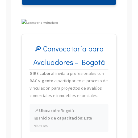
🔎 Convocatoria para
Avaluadores – Bogotá
GIRE Laboral
invita a profesionales con
RAC vigente
a participar en el proceso de
vinculación para proyectos de avalúos
comerciales e inmuebles especiales.
📍
Ubicación:
Bogotá
📅
Inicio de capacitación:
Este
viernes