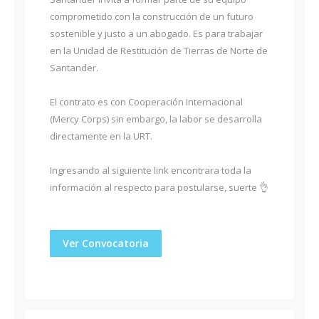
comprometido con la construcción de un futuro
sostenible y justo a un abogado. Es para trabajar
en la Unidad de Restitución de Tierras de Norte de
Santander.
El contrato es con Cooperación Internacional
(Mercy Corps) sin embargo, la labor se desarrolla
directamente en la URT.
Ingresando al siguiente link encontrara toda la
información al respecto para postularse, suerte 👌
Ver Convocatoria