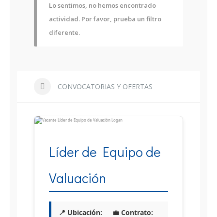
Lo sentimos, no hemos encontrado
actividad. Por favor, prueba un filtro
diferente.
CONVOCATORIAS Y OFERTAS
Líder de Equipo de
Valuación
📍 Ubicación:
💼 Contrato: