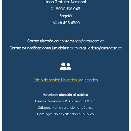
Línea Gratuita Nacional
01-8000 196 045
Bogotá
(60+1) 495 4500
Correo electrónico:
contactenos@arav.com.co
Correo de notificaciones judiciales:
autorreguladora@arav.com.co
Inicio de sesión Usuarios registrados
Horario de atención al público:
Lunes a Viernes de 8:00 a.m. a 5:00 p.m.
Sábado: No hay atención al público.
Domingo: No hay atención al público.