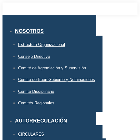
NOSOTROS
Estructura Organizacional
Consejo Directivo
Comité de Agremiación y Supervisión
Comité de Buen Gobierno y Nominaciones
Comité Disciplinario
Comités Regionales
AUTORREGULACIÓN
CIRCULARES