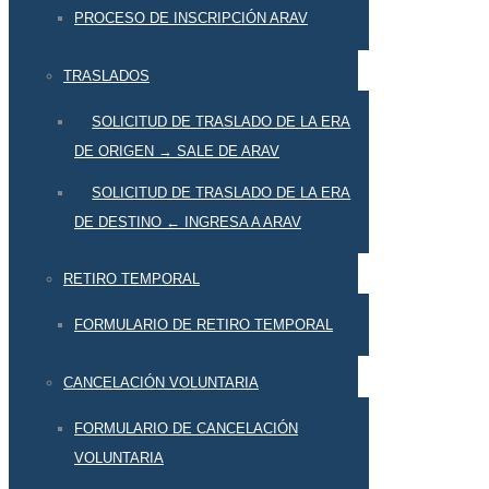
PROCESO DE INSCRIPCIÓN ARAV
TRASLADOS
SOLICITUD DE TRASLADO DE LA ERA
DE ORIGEN → SALE DE ARAV
SOLICITUD DE TRASLADO DE LA ERA
DE DESTINO ← INGRESA A ARAV
RETIRO TEMPORAL
FORMULARIO DE RETIRO TEMPORAL
CANCELACIÓN VOLUNTARIA
FORMULARIO DE CANCELACIÓN
VOLUNTARIA