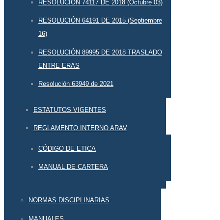
RESOLUCIÓN 74117 DE 2018 (Octubre 03)
RESOLUCIÓN 64191 DE 2015 (Septiembre
16)
RESOLUCIÓN 89995 DE 2018 TRASLADO
ENTRE ERAS
Resolución 63949 de 2021
ESTATUTOS VIGENTES
REGLAMENTO INTERNO ARAV
CÓDIGO DE ETICA
MANUAL DE CARTERA
NORMAS DISCIPLINARIAS
MANUALES