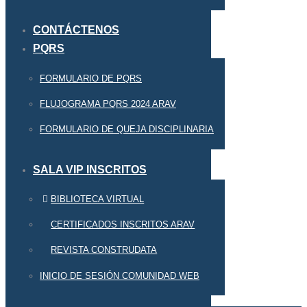
CONTÁCTENOS
PQRS
FORMULARIO DE PQRS
FLUJOGRAMA PQRS 2024 ARAV
FORMULARIO DE QUEJA DISCIPLINARIA
SALA VIP INSCRITOS
BIBLIOTECA VIRTUAL
CERTIFICADOS INSCRITOS ARAV
REVISTA CONSTRUDATA
INICIO DE SESIÓN COMUNIDAD WEB