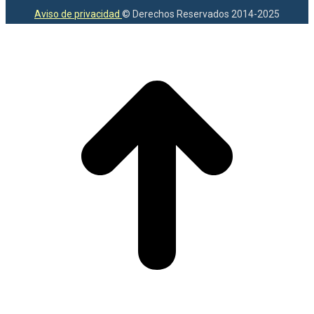
Aviso de privacidad
© Derechos Reservados 2014-2025