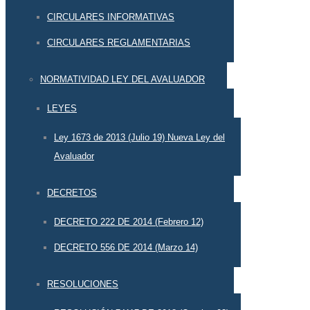
CIRCULARES INFORMATIVAS
CIRCULARES REGLAMENTARIAS
NORMATIVIDAD LEY DEL AVALUADOR
LEYES
Ley 1673 de 2013 (Julio 19) Nueva Ley del
Avaluador
DECRETOS
DECRETO 222 DE 2014 (Febrero 12)
DECRETO 556 DE 2014 (Marzo 14)
RESOLUCIONES