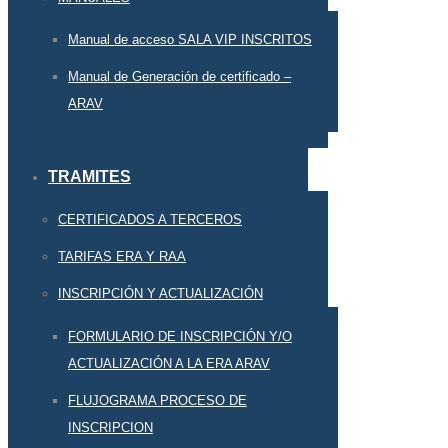
Manual de acceso SALA VIP INSCRITOS
Manual de Generación de certificado –
ARAV
TRAMITES
CERTIFICADOS A TERCEROS
TARIFAS ERA Y RAA
INSCRIPCIÓN Y ACTUALIZACIÓN
FORMULARIO DE INSCRIPCIÓN Y/O
ACTUALIZACIÓN A LA ERA ARAV
FLUJOGRAMA PROCESO DE
INSCRIPCION