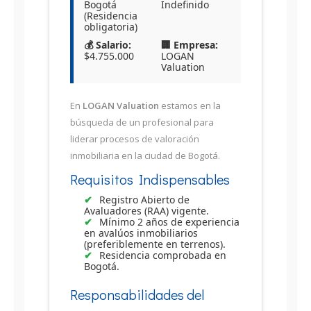
Bogotá
Indefinido
(Residencia
obligatoria)
💰 Salario:
🏢 Empresa:
$4.755.000
LOGAN
Valuation
En
LOGAN Valuation
estamos en la
búsqueda de un profesional para
liderar procesos de valoración
inmobiliaria en la ciudad de Bogotá.
Requisitos Indispensables
Registro Abierto de
Avaluadores (RAA) vigente.
Mínimo 2 años de experiencia
en avalúos inmobiliarios
(preferiblemente en terrenos).
Residencia comprobada en
Bogotá.
Responsabilidades del