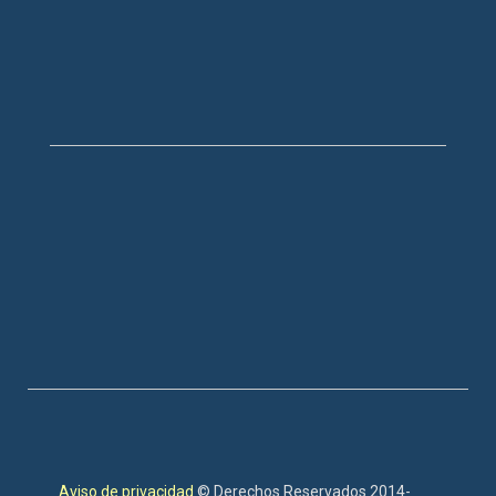
Aviso de privacidad
© Derechos Reservados 2014-