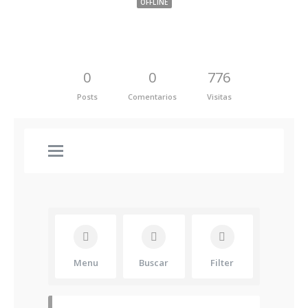
OFFLINE
0
0
776
Posts
Comentarios
Visitas
Menu
Buscar
Filter