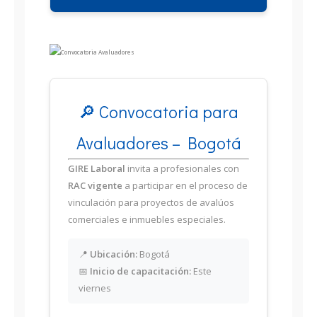
🔎 Convocatoria para
Avaluadores – Bogotá
GIRE Laboral
invita a profesionales con
RAC vigente
a participar en el proceso de
vinculación para proyectos de avalúos
comerciales e inmuebles especiales.
📍
Ubicación:
Bogotá
📅
Inicio de capacitación:
Este
viernes