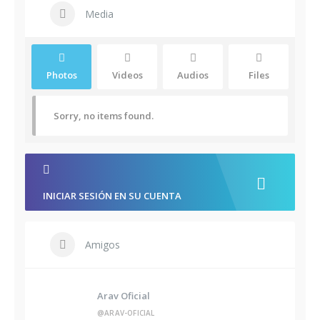
Media
Photos
Videos
Audios
Files
Sorry, no items found.
INICIAR SESIÓN EN SU CUENTA
Amigos
Arav Oficial
@ARAV-OFICIAL