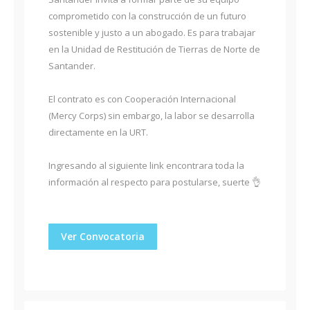
comprometido con la construcción de un futuro
sostenible y justo a un abogado. Es para trabajar
en la Unidad de Restitución de Tierras de Norte de
Santander.
El contrato es con Cooperación Internacional
(Mercy Corps) sin embargo, la labor se desarrolla
directamente en la URT.
Ingresando al siguiente link encontrara toda la
información al respecto para postularse, suerte 👌
Ver Convocatoria