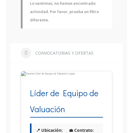
Lo sentimos, no hemos encontrado
actividad. Por favor, prueba un filtro
diferente.
CONVOCATORIAS Y OFERTAS
Líder de Equipo de
Valuación
📍 Ubicación:
💼 Contrato: