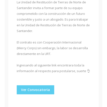
La Unidad de Restitución de Tierras de Norte de
Santander invita a formar parte de su equipo
comprometido con la construcción de un futuro
sostenible y justo a un abogado. Es para trabajar
en la Unidad de Restitución de Tierras de Norte de
Santander.
El contrato es con Cooperación Internacional
(Mercy Corps) sin embargo, la labor se desarrolla
directamente en la URT.
Ingresando al siguiente link encontrara toda la
información al respecto para postularse, suerte 👌
Ver Convocatoria