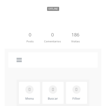
OFFLINE
0
0
186
Posts
Comentarios
Visitas
Menu
Buscar
Filter