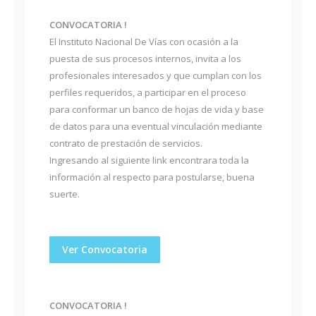
CONVOCATORIA !
El Instituto Nacional De Vías con ocasión a la
puesta de sus procesos internos, invita a los
profesionales interesados y que cumplan con los
perfiles requeridos, a participar en el proceso
para conformar un banco de hojas de vida y base
de datos para una eventual vinculación mediante
contrato de prestación de servicios.
Ingresando al siguiente link encontrara toda la
información al respecto para postularse, buena
suerte.
Ver Convocatoria
CONVOCATORIA !