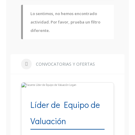
Lo sentimos, no hemos encontrado
actividad. Por favor, prueba un filtro
diferente.
CONVOCATORIAS Y OFERTAS
Líder de Equipo de
Valuación