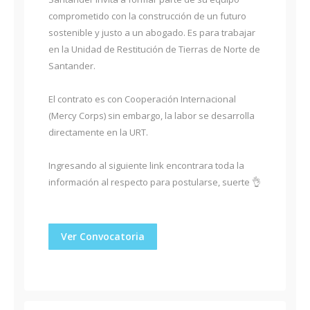
comprometido con la construcción de un futuro
sostenible y justo a un abogado. Es para trabajar
en la Unidad de Restitución de Tierras de Norte de
Santander.
El contrato es con Cooperación Internacional
(Mercy Corps) sin embargo, la labor se desarrolla
directamente en la URT.
Ingresando al siguiente link encontrara toda la
información al respecto para postularse, suerte 👌
Ver Convocatoria