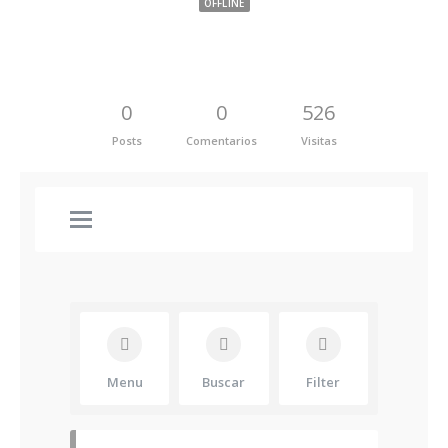
OFFLINE
0
0
526
Posts
Comentarios
Visitas
Menu
Buscar
Filter