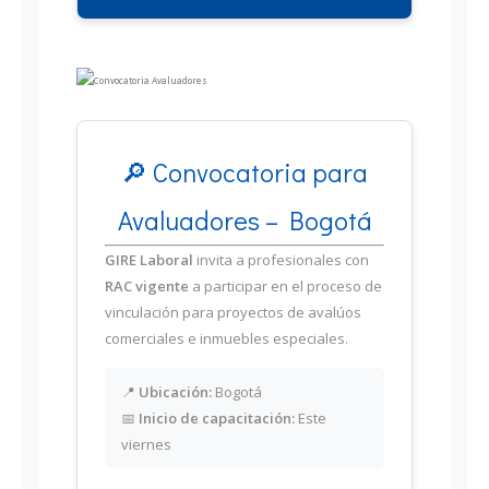
🔎 Convocatoria para
Avaluadores – Bogotá
GIRE Laboral
invita a profesionales con
RAC vigente
a participar en el proceso de
vinculación para proyectos de avalúos
comerciales e inmuebles especiales.
📍
Ubicación:
Bogotá
📅
Inicio de capacitación:
Este
viernes