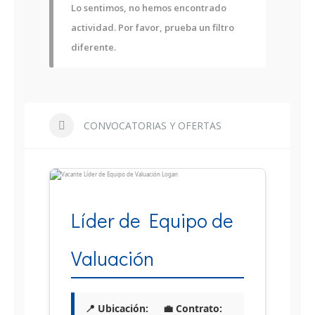
Lo sentimos, no hemos encontrado
actividad. Por favor, prueba un filtro
diferente.
CONVOCATORIAS Y OFERTAS
Líder de Equipo de
Valuación
📍 Ubicación:
💼 Contrato: