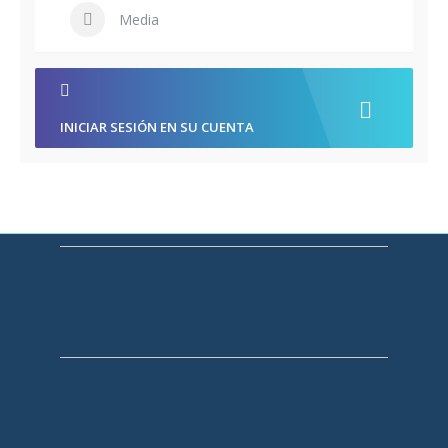
Media
INICIAR SESIÓN EN SU CUENTA