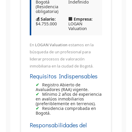
Bogotá
Indefinido
(Residencia
obligatoria)
💰 Salario:
🏢 Empresa:
$4.755.000
LOGAN
Valuation
En
LOGAN Valuation
estamos en la
búsqueda de un profesional para
liderar procesos de valoración
inmobiliaria en la ciudad de Bogotá.
Requisitos Indispensables
Registro Abierto de
Avaluadores (RAA) vigente.
Mínimo 2 años de experiencia
en avalúos inmobiliarios
(preferiblemente en terrenos).
Residencia comprobada en
Bogotá.
Responsabilidades del