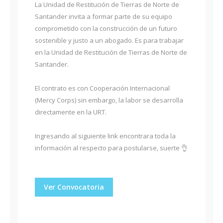
La Unidad de Restitución de Tierras de Norte de
Santander invita a formar parte de su equipo
comprometido con la construcción de un futuro
sostenible y justo a un abogado. Es para trabajar
en la Unidad de Restitución de Tierras de Norte de
Santander.
El contrato es con Cooperación Internacional
(Mercy Corps) sin embargo, la labor se desarrolla
directamente en la URT.
Ingresando al siguiente link encontrara toda la
información al respecto para postularse, suerte 👌
Ver Convocatoria