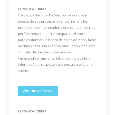
CONVOCATORIA !
El Instituto Nacional De Vías con ocasión a la
puesta de sus procesos internos, invita a los
profesionales interesados y que cumplan con los
perfiles requeridos, a participar en el proceso
para conformar un banco de hojas de vida y base
de datos para una eventual vinculación mediante
contrato de prestación de servicios.
Ingresando al siguiente link encontrara toda la
información al respecto para postularse, buena
suerte.
Ver Convocatoria
CONVOCATORIA !