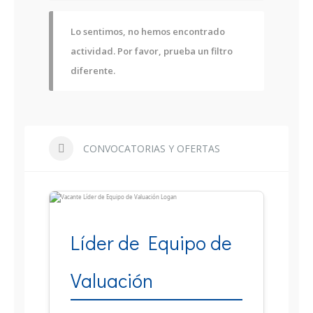
Lo sentimos, no hemos encontrado
actividad. Por favor, prueba un filtro
diferente.
CONVOCATORIAS Y OFERTAS
Líder de Equipo de
Valuación