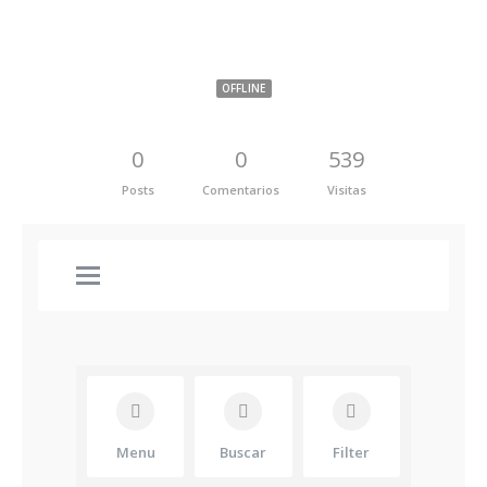
BUSTAMANTE
OFFLINE
0
0
539
Posts
Comentarios
Visitas
Menu
Buscar
Filter