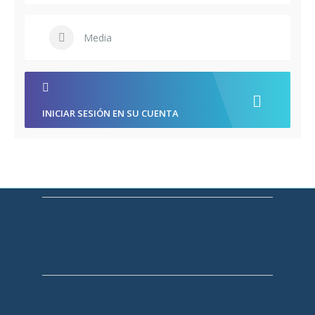
Media
INICIAR SESIÓN EN SU CUENTA