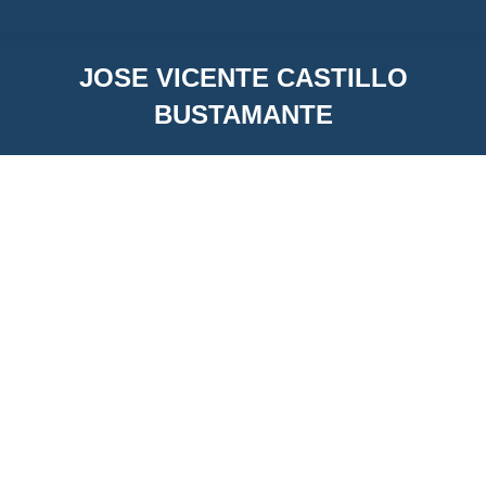
JOSE VICENTE CASTILLO
BUSTAMANTE
You are here:
JOSE VICENTE CASTILLO