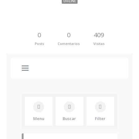
OFFLINE
0
0
409
Posts
Comentarios
Visitas
Menu
Buscar
Filter