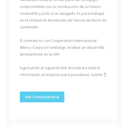
comprometido con la construcción de un futuro
sostenible y justo a un abogado. Es para trabajar
en la Unidad de Restitución de Tierras de Norte de
Santander.
El contrato es con Cooperación Internacional
(Mercy Corps) sin embargo, la labor se desarrolla
directamente en la URT.
Ingresando al siguiente link encontrara toda la
información al respecto para postularse, suerte 👌
Ver Convocatoria