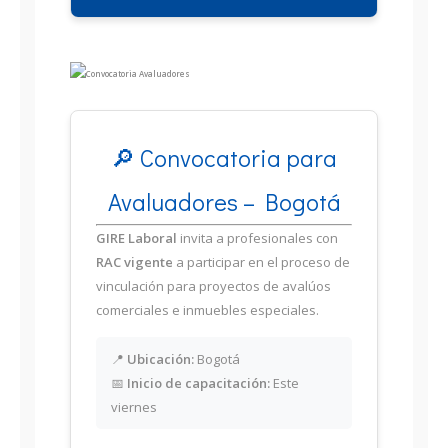
🔎 Convocatoria para
Avaluadores – Bogotá
GIRE Laboral
invita a profesionales con
RAC vigente
a participar en el proceso de
vinculación para proyectos de avalúos
comerciales e inmuebles especiales.
📍
Ubicación:
Bogotá
📅
Inicio de capacitación:
Este
viernes