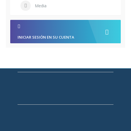
Media
INICIAR SESIÓN EN SU CUENTA