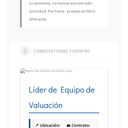
Lo sentimos, no hemos encontrado
actividad. Por favor, prueba un filtro
diferente.
CONVOCATORIAS Y OFERTAS
Líder de Equipo de
Valuación
📍 Ubicación:
💼 Contrato: