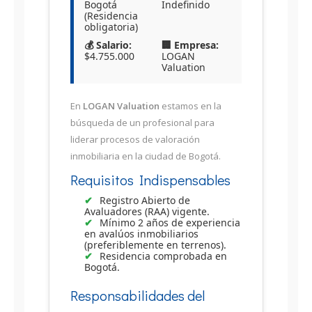
Bogotá
Indefinido
(Residencia
obligatoria)
💰 Salario:
🏢 Empresa:
$4.755.000
LOGAN
Valuation
En
LOGAN Valuation
estamos en la
búsqueda de un profesional para
liderar procesos de valoración
inmobiliaria en la ciudad de Bogotá.
Requisitos Indispensables
Registro Abierto de
Avaluadores (RAA) vigente.
Mínimo 2 años de experiencia
en avalúos inmobiliarios
(preferiblemente en terrenos).
Residencia comprobada en
Bogotá.
Responsabilidades del