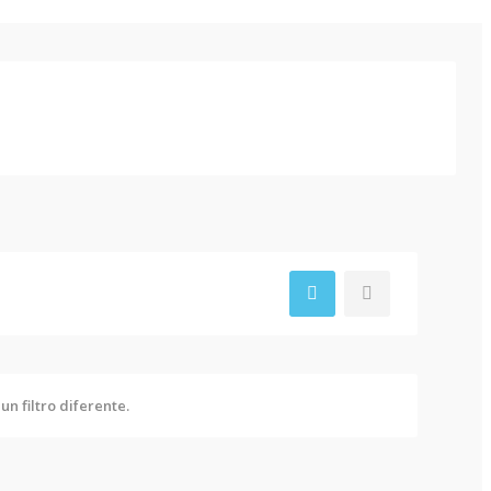
n filtro diferente.