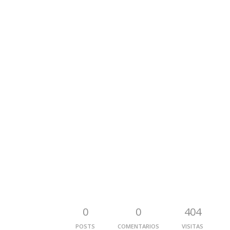
0
0
404
POSTS
COMENTARIOS
VISITAS