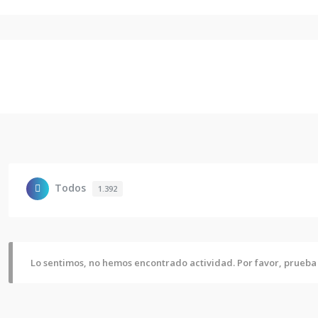
Todos
1.392
Lo sentimos, no hemos encontrado actividad. Por favor, prueba u