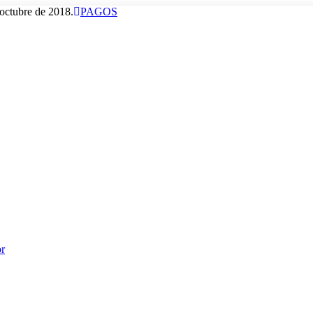
octubre de 2018.
PAGOS
or