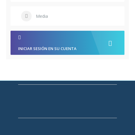
Media
INICIAR SESIÓN EN SU CUENTA