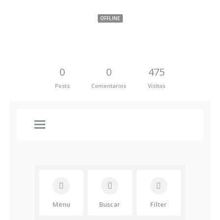
OFFLINE
0
0
475
Posts
Comentarios
Visitas
Menu
Buscar
Filter