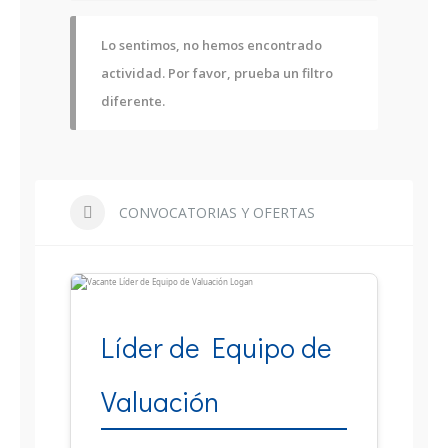
Lo sentimos, no hemos encontrado
actividad. Por favor, prueba un filtro
diferente.
CONVOCATORIAS Y OFERTAS
Líder de Equipo de
Valuación