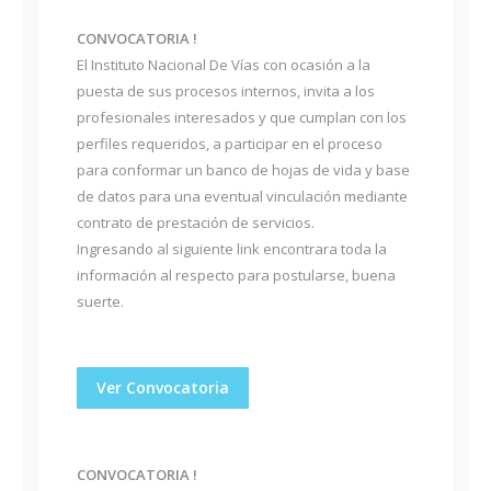
CONVOCATORIA !
El Instituto Nacional De Vías con ocasión a la
puesta de sus procesos internos, invita a los
profesionales interesados y que cumplan con los
perfiles requeridos, a participar en el proceso
para conformar un banco de hojas de vida y base
de datos para una eventual vinculación mediante
contrato de prestación de servicios.
Ingresando al siguiente link encontrara toda la
información al respecto para postularse, buena
suerte.
Ver Convocatoria
CONVOCATORIA !