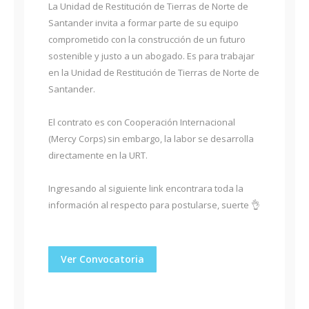
La Unidad de Restitución de Tierras de Norte de
Santander invita a formar parte de su equipo
comprometido con la construcción de un futuro
sostenible y justo a un abogado. Es para trabajar
en la Unidad de Restitución de Tierras de Norte de
Santander.
El contrato es con Cooperación Internacional
(Mercy Corps) sin embargo, la labor se desarrolla
directamente en la URT.
Ingresando al siguiente link encontrara toda la
información al respecto para postularse, suerte 👌
Ver Convocatoria