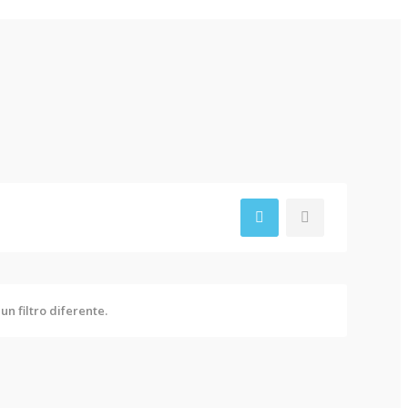
n filtro diferente.