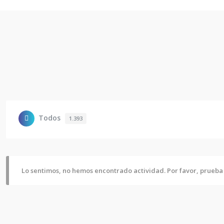
Todos
1.393
Lo sentimos, no hemos encontrado actividad. Por favor, prueba u