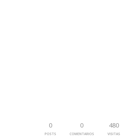
0
0
480
POSTS
COMENTARIOS
VISITAS