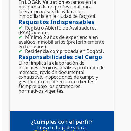
En
LOGAN Valuation
estamos en la
búsqueda de un profesional para
liderar procesos de valoración
inmobiliaria en la ciudad de Bogotá.
Requisitos Indispensables
Registro Abierto de Avaluadores
(RAA) vigente.
Mínimo 2 años de experiencia en
avalúos inmobiliarios (preferiblemente
en terrenos).
Residencia comprobada en Bogotá.
Responsabilidades del Cargo
El rol implica la elaboración de
informes técnicos, análisis profundo de
mercado, revisión documental
exhaustiva, inspecciones de campo y
gestión técnica directa con clientes,
siempre bajo los estándares
normativos vigentes.
¿Cumples con el perfil?
Envía tu hoja de vida a: