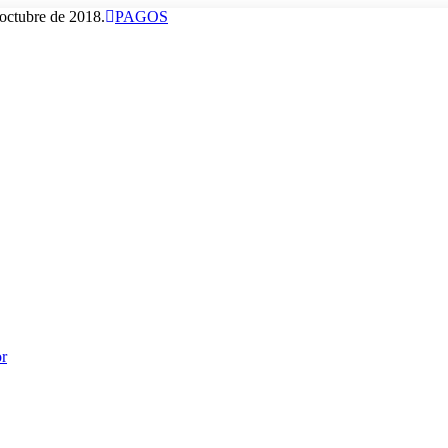
octubre de 2018.
PAGOS
or