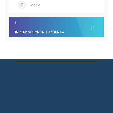
Media
INICIAR SESIÓN EN SU CUENTA