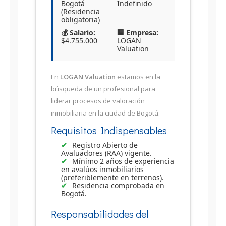
Bogotá
Indefinido
(Residencia
obligatoria)
💰 Salario:
🏢 Empresa:
$4.755.000
LOGAN
Valuation
En
LOGAN Valuation
estamos en la
búsqueda de un profesional para
liderar procesos de valoración
inmobiliaria en la ciudad de Bogotá.
Requisitos Indispensables
Registro Abierto de
Avaluadores (RAA) vigente.
Mínimo 2 años de experiencia
en avalúos inmobiliarios
(preferiblemente en terrenos).
Residencia comprobada en
Bogotá.
Responsabilidades del