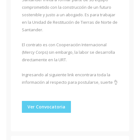
comprometido con la construcción de un futuro
sostenible y justo a un abogado. Es para trabajar
en la Unidad de Restitución de Tierras de Norte de
Santander.
El contrato es con Cooperación Internacional
(Mercy Corps) sin embargo, la labor se desarrolla
directamente en la URT.
Ingresando al siguiente link encontrara toda la
información al respecto para postularse, suerte 👌
Ver Convocatoria