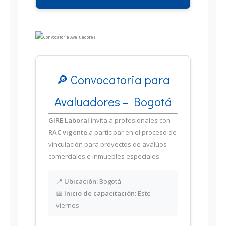
🔎 Convocatoria para
Avaluadores – Bogotá
GIRE Laboral
invita a profesionales con
RAC vigente
a participar en el proceso de
vinculación para proyectos de avalúos
comerciales e inmuebles especiales.
📍
Ubicación:
Bogotá
📅
Inicio de capacitación:
Este
viernes