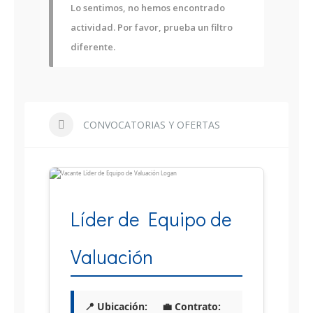
Lo sentimos, no hemos encontrado
actividad. Por favor, prueba un filtro
diferente.
CONVOCATORIAS Y OFERTAS
Líder de Equipo de
Valuación
📍 Ubicación:
💼 Contrato: