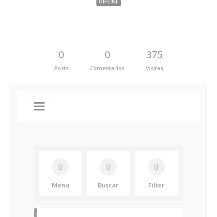
OFFLINE
0
0
375
Posts
Comentarios
Visitas
Menu
Buscar
Filter