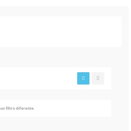
n filtro diferente.