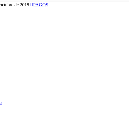
octubre de 2018.
PAGOS
or