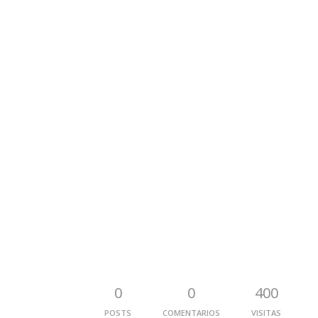
0
0
400
POSTS
COMENTARIOS
VISITAS