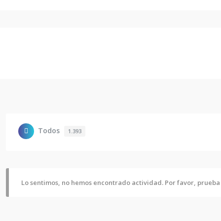
Todos
1.393
Lo sentimos, no hemos encontrado actividad. Por favor, prueba u