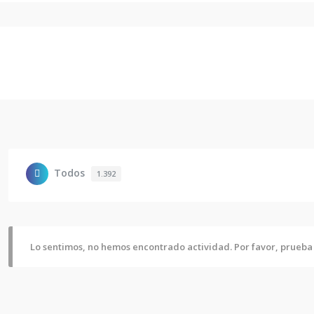
Todos
1.392
Lo sentimos, no hemos encontrado actividad. Por favor, prueba u