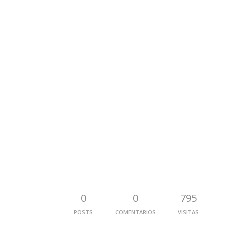
0
0
795
POSTS
COMENTARIOS
VISITAS