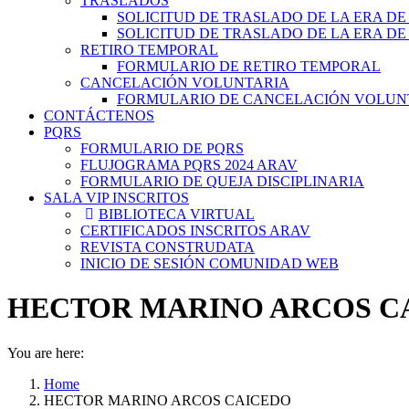
TRASLADOS
SOLICITUD DE TRASLADO DE LA ERA DE
SOLICITUD DE TRASLADO DE LA ERA DE
RETIRO TEMPORAL
FORMULARIO DE RETIRO TEMPORAL
CANCELACIÓN VOLUNTARIA
FORMULARIO DE CANCELACIÓN VOLUN
CONTÁCTENOS
PQRS
FORMULARIO DE PQRS
FLUJOGRAMA PQRS 2024 ARAV
FORMULARIO DE QUEJA DISCIPLINARIA
SALA VIP INSCRITOS
BIBLIOTECA VIRTUAL
CERTIFICADOS INSCRITOS ARAV
REVISTA CONSTRUDATA
INICIO DE SESIÓN COMUNIDAD WEB
HECTOR MARINO ARCOS C
You are here:
Home
HECTOR MARINO ARCOS CAICEDO