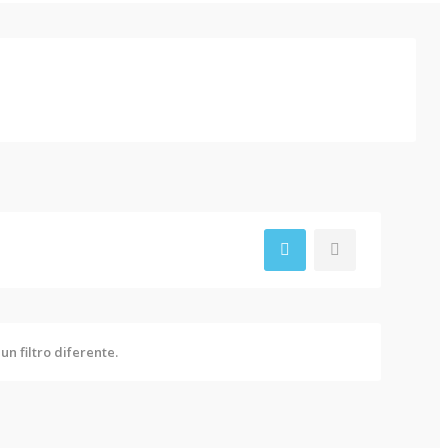
n filtro diferente.