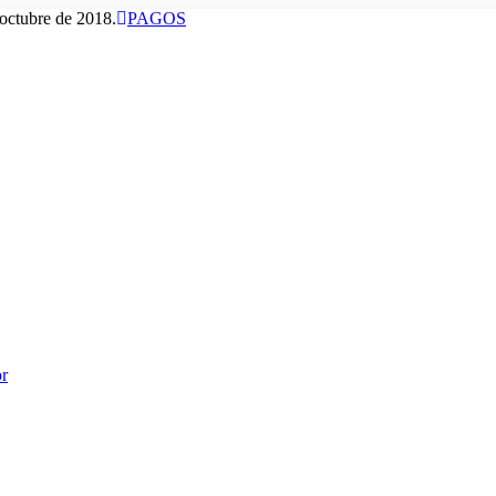
octubre de 2018.
PAGOS
or