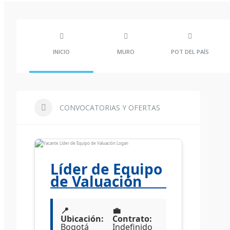
INICIO
MURO
POT DEL PAÍS
CONVOCATORIAS Y OFERTAS
Líder de Equipo
de Valuación
📍
💼
Ubicación:
Contrato:
Bogotá
Indefinido