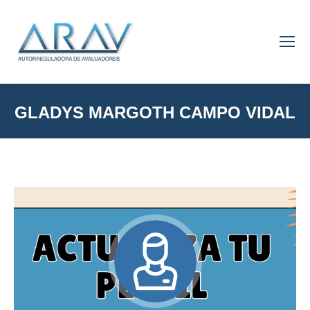
GLADYS MARGOTH CAMPO VIDAL
You are here: