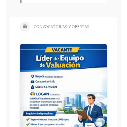
CONVOCATORIAS Y OFERTAS