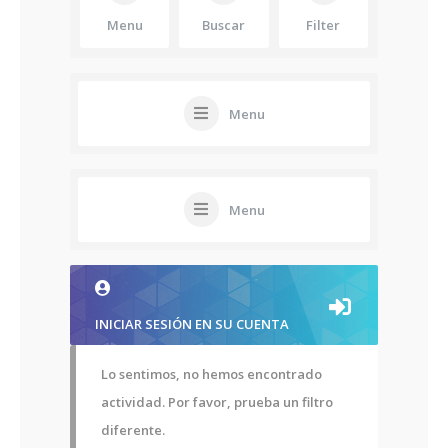
Menu
Buscar
Filter
Menu
Menu
INICIAR SESIÓN EN SU CUENTA
Lo sentimos, no hemos encontrado
actividad. Por favor, prueba un filtro
diferente.