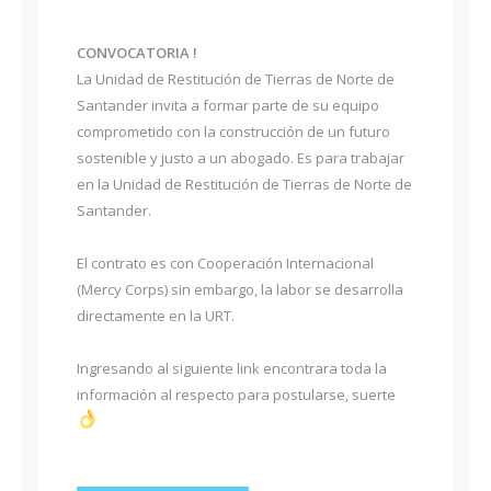
CONVOCATORIA !
La Unidad de Restitución de Tierras de Norte de
Santander invita a formar parte de su equipo
comprometido con la construcción de un futuro
sostenible y justo a un abogado. Es para trabajar
en la Unidad de Restitución de Tierras de Norte de
Santander.
El contrato es con Cooperación Internacional
(Mercy Corps) sin embargo, la labor se desarrolla
directamente en la URT.
Ingresando al siguiente link encontrara toda la
información al respecto para postularse, suerte