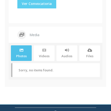
Ver Convocatoria
Media
Photos
Videos
Audios
Files
Sorry, no items found.