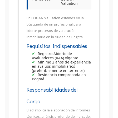
Valuation
En
LOGAN Valuation
estamos en la
búsqueda de un profesional para
liderar procesos de valoración
inmobiliaria en la ciudad de Bogotá.
Requisitos Indispensables
Registro Abierto de
Avaluadores (RAA) vigente.
Mínimo 2 años de experiencia
en avalúos inmobiliarios
(preferiblemente en terrenos).
Residencia comprobada en
Bogotá.
Responsabilidades del
Cargo
El rol implica la elaboración de informes
técnicos, análisis profundo de mercado,