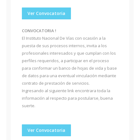
Ver Convocatoria
CONVOCATORIA !
El Instituto Nacional De Vías con ocasión a la
puesta de sus procesos internos, invita a los
profesionales interesados y que cumplan con los
perfiles requeridos, a participar en el proceso
para conformar un banco de hojas de vida y base
de datos para una eventual vinculación mediante
contrato de prestación de servicios.
Ingresando al siguiente link encontrara toda la
información al respecto para postularse, buena
suerte.
Ver Convocatoria