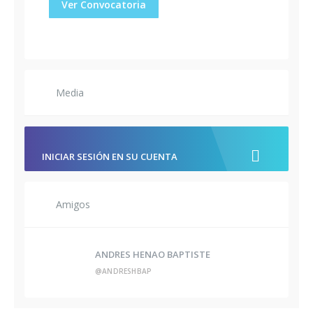
Ver Convocatoria
Media
INICIAR SESIÓN EN SU CUENTA
Amigos
ANDRES HENAO BAPTISTE
@ANDRESHBAP