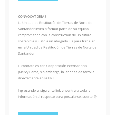
CONVOCATORIA !
La Unidad de Restitución de Tierras de Norte de
Santander invita a formar parte de su equipo
comprometido con la construcción de un futuro
sostenible y justo a un abogado. Es para trabajar
en la Unidad de Restitución de Tierras de Norte de
Santander.
El contrato es con Cooperación Internacional
(Mercy Corps) sin embargo, la labor se desarrolla
directamente en la URT.
Ingresando al siguiente link encontrara toda la
información al respecto para postularse, suerte 👌