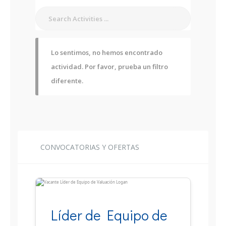
Lo sentimos, no hemos encontrado
actividad. Por favor, prueba un filtro
diferente.
CONVOCATORIAS Y OFERTAS
Líder de Equipo de