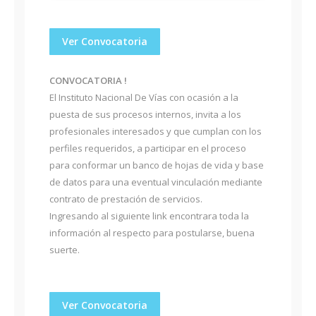
Ver Convocatoria
CONVOCATORIA !
El Instituto Nacional De Vías con ocasión a la
puesta de sus procesos internos, invita a los
profesionales interesados y que cumplan con los
perfiles requeridos, a participar en el proceso
para conformar un banco de hojas de vida y base
de datos para una eventual vinculación mediante
contrato de prestación de servicios.
Ingresando al siguiente link encontrara toda la
información al respecto para postularse, buena
suerte.
Ver Convocatoria