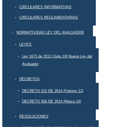
CIRCULARES INFORMATIVAS
CIRCULARES REGLAMENTARIAS
NORMATIVIDAD LEY DEL AVALUADOR
LEYES
Ley 1673 de 2013 (Julio 19) Nueva Ley del
Avaluador
DECRETOS
DECRETO 222 DE 2014 (Febrero 12)
DECRETO 556 DE 2014 (Marzo 14)
RESOLUCIONES