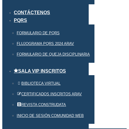
CONTÁCTENOS
PQRS
FORMULARIO DE PQRS
FLUJOGRAMA PQRS 2024 ARAV
FORMULARIO DE QUEJA DISCIPLINARIA
SALA VIP INSCRITOS
BIBLIOTECA VIRTUAL
CERTIFICADOS INSCRITOS ARAV
REVISTA CONSTRUDATA
INICIO DE SESIÓN COMUNIDAD WEB