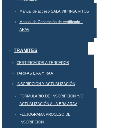
Manual de acceso SALA VIP INSCRITOS
Manual de Generación de certificado –
ARAV
TRAMITES
CERTIFICADOS A TERCEROS
TARIFAS ERA Y RAA
INSCRIPCIÓN Y ACTUALIZACIÓN
FORMULARIO DE INSCRIPCIÓN Y/O
ACTUALIZACIÓN A LA ERA ARAV
FLUJOGRAMA PROCESO DE
INSCRIPCION