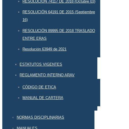
RESOLUCIÓN 74117 DE 2018 (Octubre 03)
RESOLUCIÓN 64191 DE 2015 (Septiembre
16)
RESOLUCIÓN 89995 DE 2018 TRASLADO
ENTRE ERAS
Resolución 63949 de 2021
ESTATUTOS VIGENTES
REGLAMENTO INTERNO ARAV
CÓDIGO DE ETICA
MANUAL DE CARTERA
NORMAS DISCIPLINARIAS
MANUALES