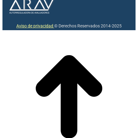
Aviso de privacidad
© Derechos Reservados 2014-2025