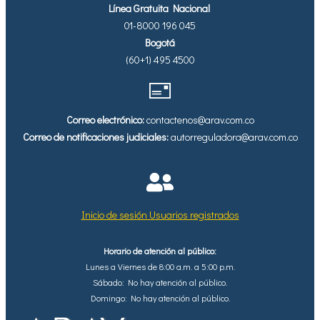
Línea Gratuita Nacional
01-8000 196 045
Bogotá
(60+1) 495 4500
Correo electrónico:
contactenos@arav.com.co
Correo de notificaciones judiciales:
autorreguladora@arav.com.co
Inicio de sesión Usuarios registrados
Horario de atención al público:
Lunes a Viernes de 8:00 a.m. a 5:00 p.m.
Sábado: No hay atención al público.
Domingo: No hay atención al público.