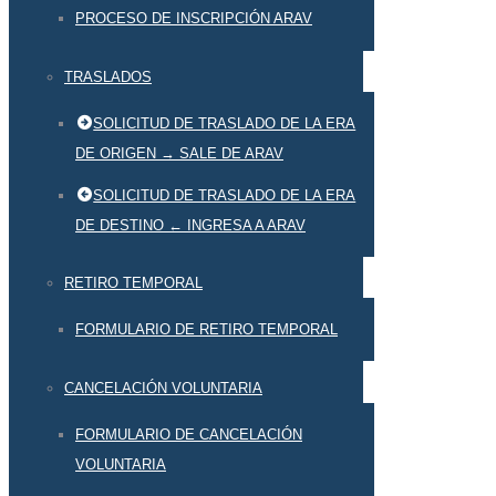
PROCESO DE INSCRIPCIÓN ARAV
TRASLADOS
SOLICITUD DE TRASLADO DE LA ERA
DE ORIGEN → SALE DE ARAV
SOLICITUD DE TRASLADO DE LA ERA
DE DESTINO ← INGRESA A ARAV
RETIRO TEMPORAL
FORMULARIO DE RETIRO TEMPORAL
CANCELACIÓN VOLUNTARIA
FORMULARIO DE CANCELACIÓN
VOLUNTARIA