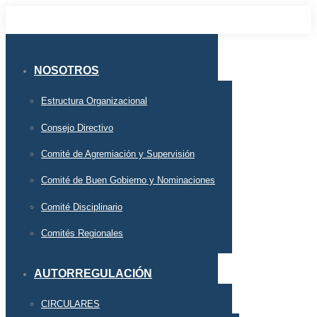
NOSOTROS
Estructura Organizacional
Consejo Directivo
Comité de Agremiación y Supervisión
Comité de Buen Gobierno y Nominaciones
Comité Disciplinario
Comités Regionales
AUTORREGULACIÓN
CIRCULARES