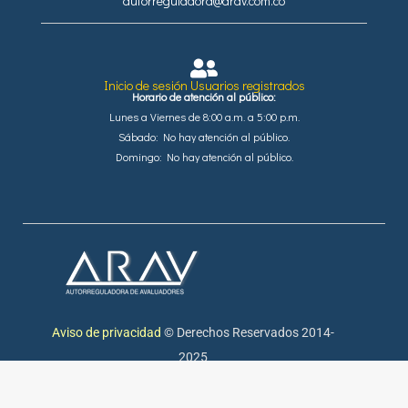
autorreguladora@arav.com.co
Inicio de sesión Usuarios registrados
Horario de atención al público:
Lunes a Viernes de 8:00 a.m. a 5:00 p.m.
Sábado: No hay atención al público.
Domingo: No hay atención al público.
Aviso de privacidad
© Derechos Reservados 2014-
2025