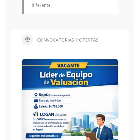
diferente.
CONVOCATORIAS Y OFERTAS