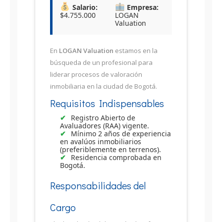
Salario:
Empresa:
$4.755.000
LOGAN
Valuation
En
LOGAN Valuation
estamos en la
búsqueda de un profesional para
liderar procesos de valoración
inmobiliaria en la ciudad de Bogotá.
Requisitos Indispensables
Registro Abierto de
Avaluadores (RAA) vigente.
Mínimo 2 años de experiencia
en avalúos inmobiliarios
(preferiblemente en terrenos).
Residencia comprobada en
Bogotá.
Responsabilidades del
Cargo