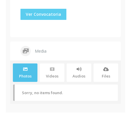
Ver Convocatoria
Media
Photos
Videos
Audios
Files
Sorry, no items found.