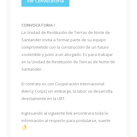
Ver Convocatoria
CONVOCATORIA !
La Unidad de Restitución de Tierras de Norte de
Santander invita a formar parte de su equipo
comprometido con la construcción de un futuro
sostenible y justo a un abogado. Es para trabajar
en la Unidad de Restitución de Tierras de Norte de
Santander.
El contrato es con Cooperación Internacional
(Mercy Corps) sin embargo, la labor se desarrolla
directamente en la URT.
Ingresando al siguiente link encontrara toda la
información al respecto para postularse, suerte