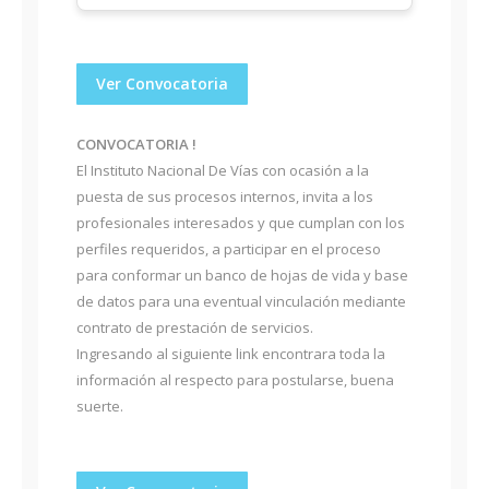
Ver Convocatoria
CONVOCATORIA !
El Instituto Nacional De Vías con ocasión a la
puesta de sus procesos internos, invita a los
profesionales interesados y que cumplan con los
perfiles requeridos, a participar en el proceso
para conformar un banco de hojas de vida y base
de datos para una eventual vinculación mediante
contrato de prestación de servicios.
Ingresando al siguiente link encontrara toda la
información al respecto para postularse, buena
suerte.