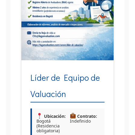
Líder de Equipo de
Valuación
Ubicación:
Contrato:
Bogotá
Indefinido
(Residencia
obligatoria)