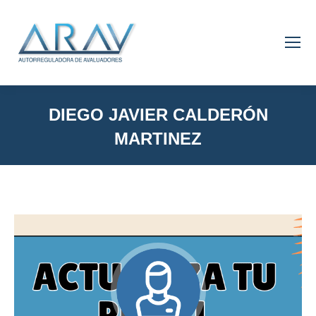
DIEGO JAVIER CALDERÓN
MARTINEZ
You are here: