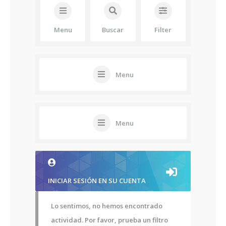
Menu
Buscar
Filter
Menu
Menu
INICIAR SESIÓN EN SU CUENTA
Lo sentimos, no hemos encontrado
actividad. Por favor, prueba un filtro