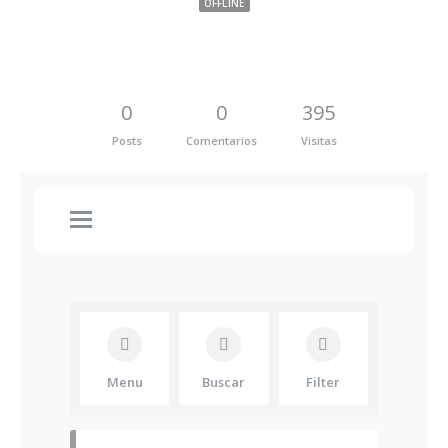
OFFLINE
0
0
395
Posts
Comentarios
Visitas
Menu
Buscar
Filter