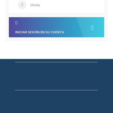
Media
INICIAR SESIÓN EN SU CUENTA