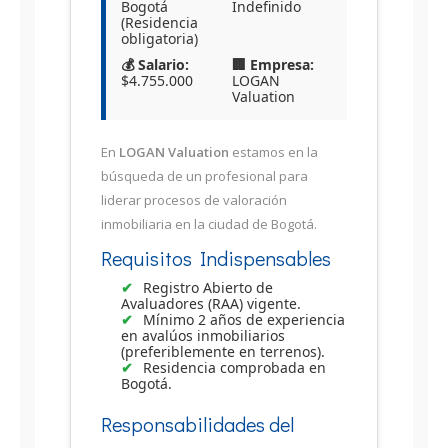
Bogotá
Indefinido
(Residencia
obligatoria)
💰 Salario:
🏢 Empresa:
$4.755.000
LOGAN
Valuation
En
LOGAN Valuation
estamos en la
búsqueda de un profesional para
liderar procesos de valoración
inmobiliaria en la ciudad de Bogotá.
Requisitos Indispensables
Registro Abierto de
Avaluadores (RAA) vigente.
Mínimo 2 años de experiencia
en avalúos inmobiliarios
(preferiblemente en terrenos).
Residencia comprobada en
Bogotá.
Responsabilidades del