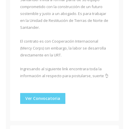
comprometido con la construcción de un futuro
sostenible y justo a un abogado. Es para trabajar
en la Unidad de Restitución de Tierras de Norte de
Santander.
El contrato es con Cooperación Internacional
(Mercy Corps) sin embargo, la labor se desarrolla
directamente en la URT.
Ingresando al siguiente link encontrara toda la
información al respecto para postularse, suerte 👌
Ver Convocatoria