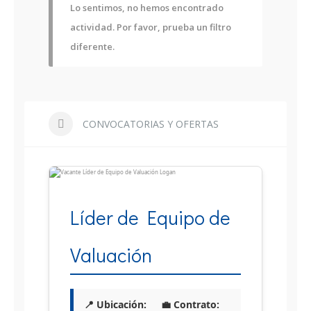
Lo sentimos, no hemos encontrado
actividad. Por favor, prueba un filtro
diferente.
CONVOCATORIAS Y OFERTAS
Líder de Equipo de
Valuación
📍 Ubicación:
💼 Contrato: