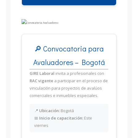
🔎 Convocatoria para
Avaluadores – Bogotá
GIRE Laboral
invita a profesionales con
RAC vigente
a participar en el proceso de
vinculación para proyectos de avalúos
comerciales e inmuebles especiales.
📍
Ubicación:
Bogotá
📅
Inicio de capacitación:
Este
viernes