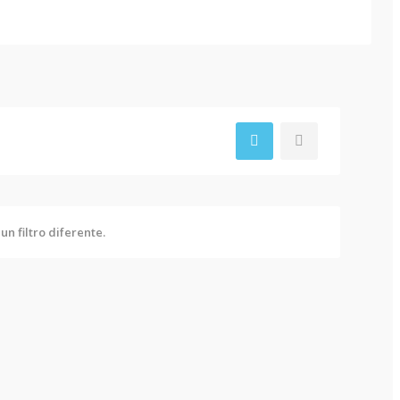
n filtro diferente.