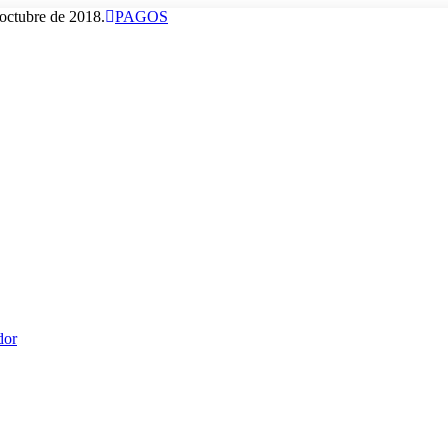
octubre de 2018.
PAGOS
dor