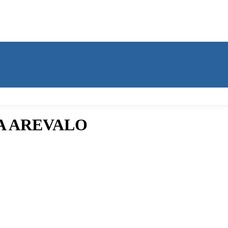
A AREVALO