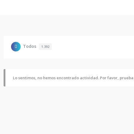
Todos
1.392
Lo sentimos, no hemos encontrado actividad. Por favor, prueba u