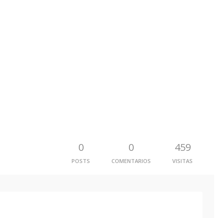
0
0
459
POSTS
COMENTARIOS
VISITAS