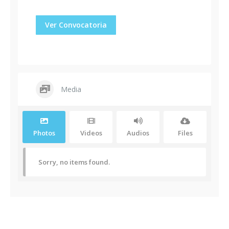
Ver Convocatoria
Media
Photos
Videos
Audios
Files
Sorry, no items found.