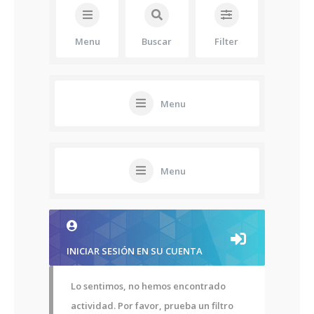
Menu
Buscar
Filter
Menu
Menu
INICIAR SESIÓN EN SU CUENTA
Lo sentimos, no hemos encontrado
actividad. Por favor, prueba un filtro