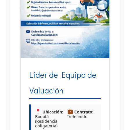
Líder de Equipo de
Valuación
Ubicación:
Contrato:
Bogotá
Indefinido
(Residencia
obligatoria)