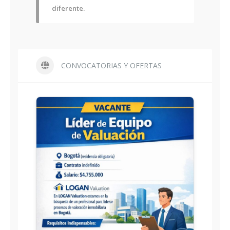
diferente.
CONVOCATORIAS Y OFERTAS