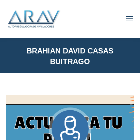
BRAHIAN DAVID CASAS
BUITRAGO
You are here: