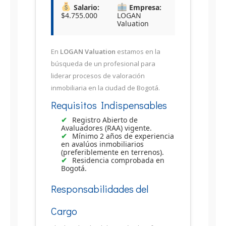
Salario:
Empresa:
$4.755.000
LOGAN
Valuation
En
LOGAN Valuation
estamos en la
búsqueda de un profesional para
liderar procesos de valoración
inmobiliaria en la ciudad de Bogotá.
Requisitos Indispensables
Registro Abierto de
Avaluadores (RAA) vigente.
Mínimo 2 años de experiencia
en avalúos inmobiliarios
(preferiblemente en terrenos).
Residencia comprobada en
Bogotá.
Responsabilidades del
Cargo