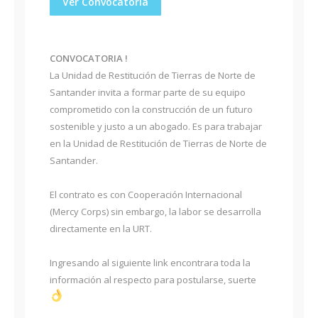
Ver Convocatoria
CONVOCATORIA !
La Unidad de Restitución de Tierras de Norte de
Santander invita a formar parte de su equipo
comprometido con la construcción de un futuro
sostenible y justo a un abogado. Es para trabajar
en la Unidad de Restitución de Tierras de Norte de
Santander.
El contrato es con Cooperación Internacional
(Mercy Corps) sin embargo, la labor se desarrolla
directamente en la URT.
Ingresando al siguiente link encontrara toda la
información al respecto para postularse, suerte