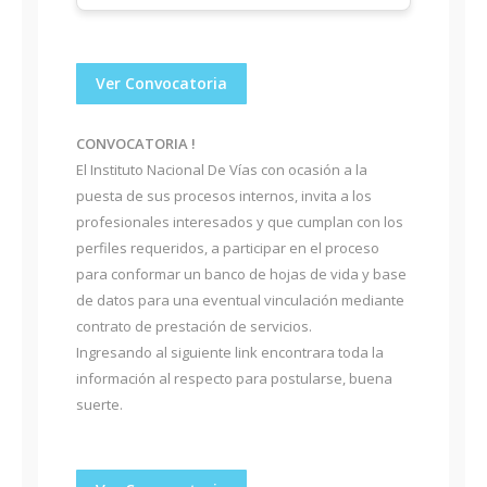
Ver Convocatoria
CONVOCATORIA !
El Instituto Nacional De Vías con ocasión a la
puesta de sus procesos internos, invita a los
profesionales interesados y que cumplan con los
perfiles requeridos, a participar en el proceso
para conformar un banco de hojas de vida y base
de datos para una eventual vinculación mediante
contrato de prestación de servicios.
Ingresando al siguiente link encontrara toda la
información al respecto para postularse, buena
suerte.