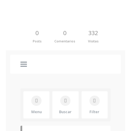
0
0
332
Posts
Comentarios
Visitas
Menu
Buscar
Filter