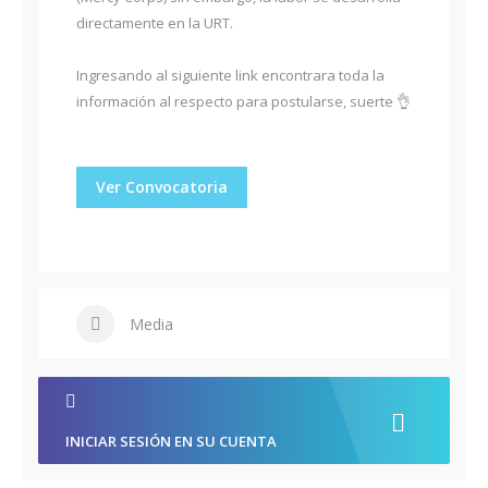
directamente en la URT.
Ingresando al siguiente link encontrara toda la
información al respecto para postularse, suerte 👌
Ver Convocatoria
Media
INICIAR SESIÓN EN SU CUENTA