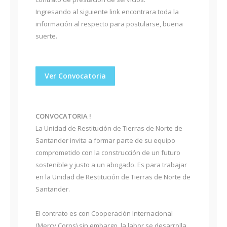
Ingresando al siguiente link encontrara toda la
información al respecto para postularse, buena
suerte.
Ver Convocatoria
CONVOCATORIA !
La Unidad de Restitución de Tierras de Norte de
Santander invita a formar parte de su equipo
comprometido con la construcción de un futuro
sostenible y justo a un abogado. Es para trabajar
en la Unidad de Restitución de Tierras de Norte de
Santander.
El contrato es con Cooperación Internacional
(Mercy Corps) sin embargo, la labor se desarrolla