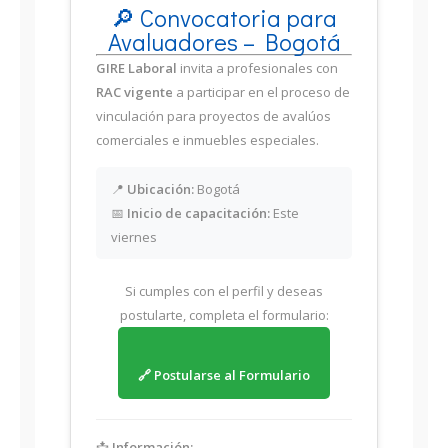
🔎 Convocatoria para
Avaluadores – Bogotá
GIRE Laboral
invita a profesionales con
RAC vigente
a participar en el proceso de
vinculación para proyectos de avalúos
comerciales e inmuebles especiales.
📍
Ubicación:
Bogotá
📅
Inicio de capacitación:
Este
viernes
Si cumples con el perfil y deseas
postularte, completa el formulario:
🔗 Postularse al Formulario
📩
Información: