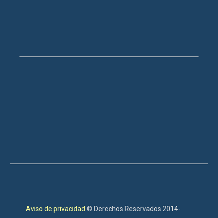
Aviso de privacidad
© Derechos Reservados 2014-