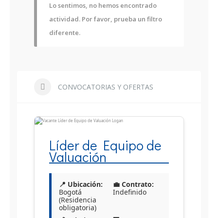
Lo sentimos, no hemos encontrado
actividad. Por favor, prueba un filtro
diferente.
CONVOCATORIAS Y OFERTAS
Líder de Equipo de
Valuación
📍 Ubicación:
💼 Contrato:
Bogotá
Indefinido
(Residencia
obligatoria)