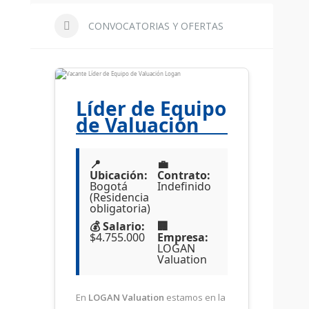
CONVOCATORIAS Y OFERTAS
Líder de Equipo
de Valuación
📍
💼
Ubicación:
Contrato:
Bogotá
Indefinido
(Residencia
obligatoria)
💰 Salario:
🏢
$4.755.000
Empresa:
LOGAN
Valuation
En
LOGAN Valuation
estamos en la