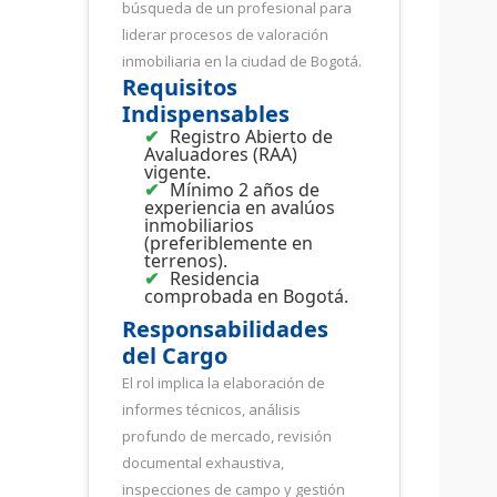
búsqueda de un profesional para
liderar procesos de valoración
inmobiliaria en la ciudad de Bogotá.
Requisitos
Indispensables
Registro Abierto de
Avaluadores (RAA)
vigente.
Mínimo 2 años de
experiencia en avalúos
inmobiliarios
(preferiblemente en
terrenos).
Residencia
comprobada en Bogotá.
Responsabilidades
del Cargo
El rol implica la elaboración de
informes técnicos, análisis
profundo de mercado, revisión
documental exhaustiva,
inspecciones de campo y gestión