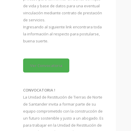
de vida y base de datos para una eventual
vinculación mediante contrato de prestación
de servicios.
Ingresando al siguiente link encontrara toda
la información al respecto para postularse,
buena suerte.
Ver Convocatoria
CONVOCATORIA !
La Unidad de Restitución de Tierras de Norte
de Santander invita a formar parte de su
equipo comprometido con la construcción de
un futuro sostenible y justo a un abogado. Es
para trabajar en la Unidad de Restitución de