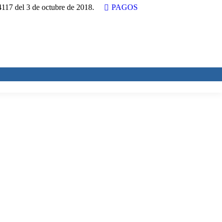
17 del 3 de octubre de 2018.
PAGOS