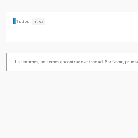
Todos
1.393
Lo sentimos, no hemos encontrado actividad. Por favor, prueba 