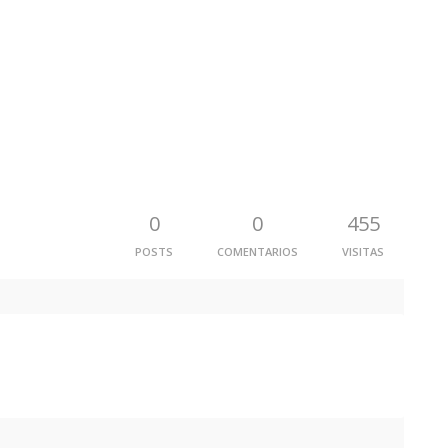
0
0
455
POSTS
COMENTARIOS
VISITAS