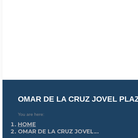
OMAR DE LA CRUZ JOVEL PLA
You are here:
HOME
OMAR DE LA CRUZ JOVEL…