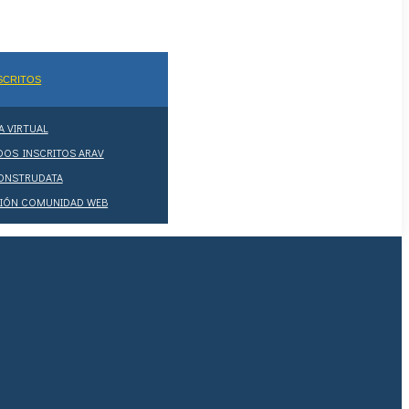
NSCRITOS
A VIRTUAL
DOS INSCRITOS ARAV
CONSTRUDATA
ESIÓN COMUNIDAD WEB