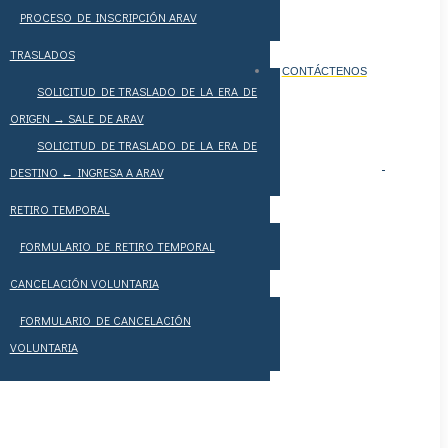
PROCESO DE INSCRIPCIÓN ARAV
TRASLADOS
CONTÁCTENOS
SOLICITUD DE TRASLADO DE LA ERA DE
ORIGEN → SALE DE ARAV
SOLICITUD DE TRASLADO DE LA ERA DE
DESTINO ← INGRESA A ARAV
RETIRO TEMPORAL
FORMULARIO DE RETIRO TEMPORAL
CANCELACIÓN VOLUNTARIA
FORMULARIO DE CANCELACIÓN
VOLUNTARIA