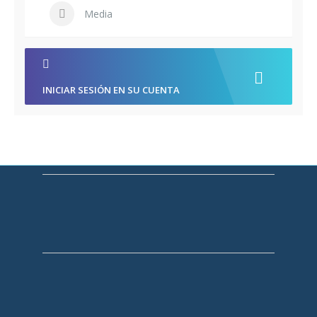
Media
INICIAR SESIÓN EN SU CUENTA