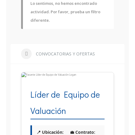
Lo sentimos, no hemos encontrado
actividad. Por favor, prueba un filtro
diferente.
CONVOCATORIAS Y OFERTAS
Líder de Equipo de
Valuación
📍 Ubicación:
💼 Contrato: