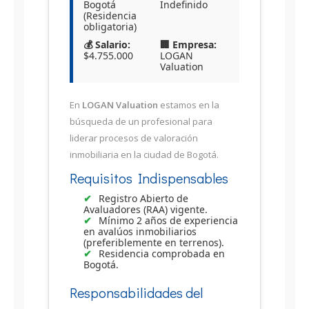
Bogotá
Indefinido
(Residencia
obligatoria)
💰 Salario:
🏢 Empresa:
$4.755.000
LOGAN
Valuation
En
LOGAN Valuation
estamos en la
búsqueda de un profesional para
liderar procesos de valoración
inmobiliaria en la ciudad de Bogotá.
Requisitos Indispensables
Registro Abierto de
Avaluadores (RAA) vigente.
Mínimo 2 años de experiencia
en avalúos inmobiliarios
(preferiblemente en terrenos).
Residencia comprobada en
Bogotá.
Responsabilidades del