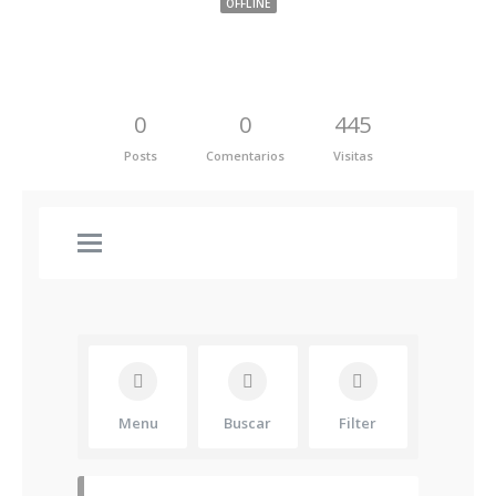
OFFLINE
0
0
445
Posts
Comentarios
Visitas
Menu
Buscar
Filter