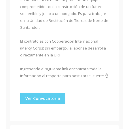
comprometido con la construcción de un futuro
sostenible y justo a un abogado. Es para trabajar
en la Unidad de Restitución de Tierras de Norte de
Santander.
El contrato es con Cooperación Internacional
(Mercy Corps) sin embargo, la labor se desarrolla
directamente en la URT.
Ingresando al siguiente link encontrara toda la
información al respecto para postularse, suerte 👌
Ver Convocatoria