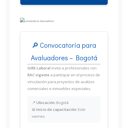
🔎 Convocatoria para
Avaluadores – Bogotá
GIRE Laboral
invita a profesionales con
RAC vigente
a participar en el proceso de
vinculación para proyectos de avalúos
comerciales e inmuebles especiales.
📍
Ubicación:
Bogotá
📅
Inicio de capacitación:
Este
viernes