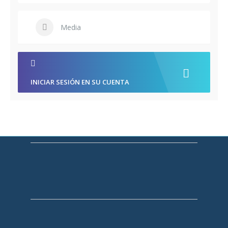
Media
INICIAR SESIÓN EN SU CUENTA