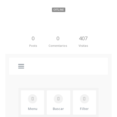
OFFLINE
0
0
407
Posts
Comentarios
Visitas
Menu
Buscar
Filter