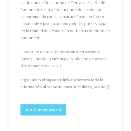
La Unidad de Restitución de Tierras de Norte de
Santander invita a formar parte de su equipo
comprometido con la construcción de un futuro
sostenible y justo a un abogado. Es para trabajar
en la Unidad de Restitución de Tierras de Norte de
Santander.
El contrato es con Cooperación Internacional
(Mercy Corps) sin embargo, la labor se desarrolla
directamente en la URT.
Ingresando al siguiente link encontrara toda la
información al respecto para postularse, suerte 👌
Ver Convocatoria