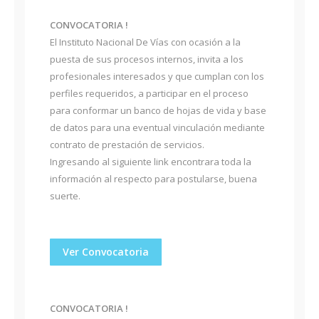
CONVOCATORIA !
El Instituto Nacional De Vías con ocasión a la
puesta de sus procesos internos, invita a los
profesionales interesados y que cumplan con los
perfiles requeridos, a participar en el proceso
para conformar un banco de hojas de vida y base
de datos para una eventual vinculación mediante
contrato de prestación de servicios.
Ingresando al siguiente link encontrara toda la
información al respecto para postularse, buena
suerte.
Ver Convocatoria
CONVOCATORIA !