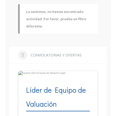
Lo sentimos, no hemos encontrado
actividad. Por favor, prueba un filtro
diferente.
CONVOCATORIAS Y OFERTAS
Líder de Equipo de
Valuación