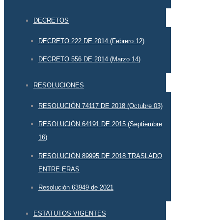
DECRETOS
DECRETO 222 DE 2014 (Febrero 12)
DECRETO 556 DE 2014 (Marzo 14)
RESOLUCIONES
RESOLUCIÓN 74117 DE 2018 (Octubre 03)
RESOLUCIÓN 64191 DE 2015 (Septiembre
16)
RESOLUCIÓN 89995 DE 2018 TRASLADO
ENTRE ERAS
Resolución 63949 de 2021
ESTATUTOS VIGENTES