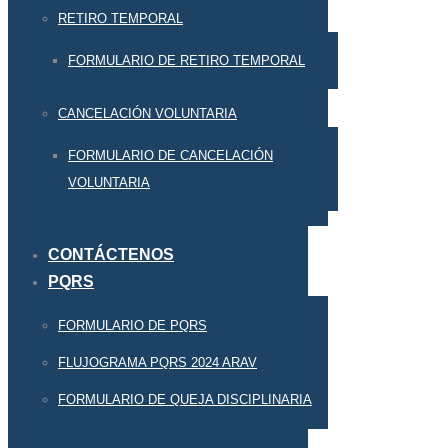
RETIRO TEMPORAL
FORMULARIO DE RETIRO TEMPORAL
CANCELACIÓN VOLUNTARIA
FORMULARIO DE CANCELACIÓN
VOLUNTARIA
CONTÁCTENOS
PQRS
FORMULARIO DE PQRS
FLUJOGRAMA PQRS 2024 ARAV
FORMULARIO DE QUEJA DISCIPLINARIA