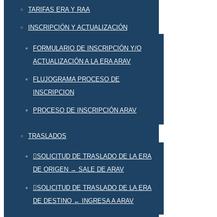
TARIFAS ERA Y RAA
INSCRIPCIÓN Y ACTUALIZACIÓN
FORMULARIO DE INSCRIPCIÓN Y/O
ACTUALIZACIÓN A LA ERA ARAV
FLUJOGRAMA PROCESO DE
INSCRIPCION
PROCESO DE INSCRIPCIÓN ARAV
TRASLADOS
SOLICITUD DE TRASLADO DE LA ERA
DE ORIGEN → SALE DE ARAV
SOLICITUD DE TRASLADO DE LA ERA
DE DESTINO ← INGRESA A ARAV