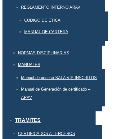
REGLAMENTO INTERNO ARAV
CÓDIGO DE ETICA
MANUAL DE CARTERA
NORMAS DISCIPLINARIAS
MANUALES
Manual de acceso SALA VIP INSCRITOS
Manual de Generación de certificado –
ARAV
TRAMITES
CERTIFICADOS A TERCEROS