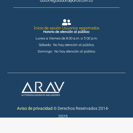
autorreguladora@arav.com.co
Inicio de sesión Usuarios registrados
Horario de atención al público:
Lunes a Viernes de 8:00 a.m. a 5:00 p.m.
Sábado: No hay atención al público.
Domingo: No hay atención al público.
Aviso de privacidad
© Derechos Reservados 2014-
2025