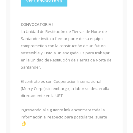
Ver Convocatoria
CONVOCATORIA !
La Unidad de Restitución de Tierras de Norte de
Santander invita a formar parte de su equipo
comprometido con la construcción de un futuro
sostenible y justo a un abogado. Es para trabajar
en la Unidad de Restitución de Tierras de Norte de
Santander.
El contrato es con Cooperación Internacional
(Mercy Corps) sin embargo, la labor se desarrolla
directamente en la URT.
Ingresando al siguiente link encontrara toda la
información al respecto para postularse, suerte