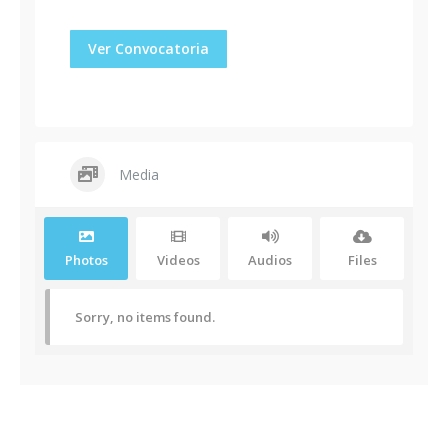
Ver Convocatoria
Media
Photos
Videos
Audios
Files
Sorry, no items found.