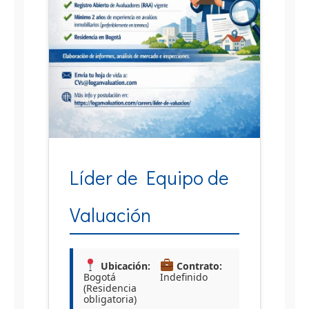
Líder de Equipo de
Valuación
Ubicación:
Contrato:
Bogotá
Indefinido
(Residencia
obligatoria)