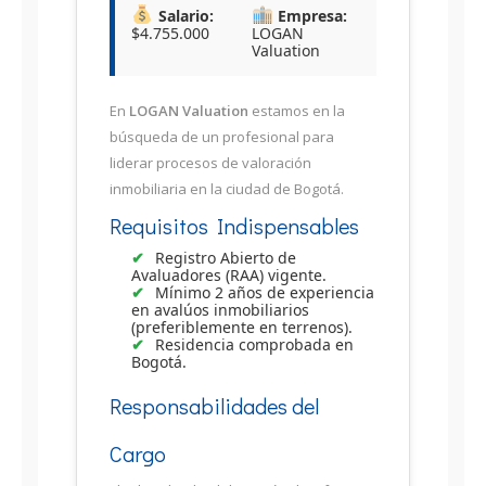
Salario:
Empresa:
$4.755.000
LOGAN
Valuation
En
LOGAN Valuation
estamos en la
búsqueda de un profesional para
liderar procesos de valoración
inmobiliaria en la ciudad de Bogotá.
Requisitos Indispensables
Registro Abierto de
Avaluadores (RAA) vigente.
Mínimo 2 años de experiencia
en avalúos inmobiliarios
(preferiblemente en terrenos).
Residencia comprobada en
Bogotá.
Responsabilidades del
Cargo