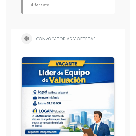
diferente.
CONVOCATORIAS Y OFERTAS