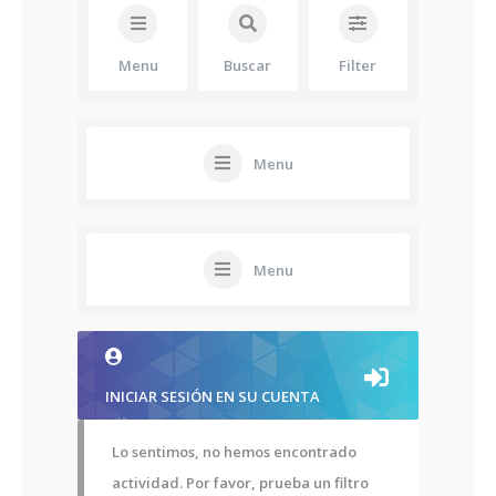
Menu
Buscar
Filter
Menu
Menu
INICIAR SESIÓN EN SU CUENTA
Lo sentimos, no hemos encontrado
actividad. Por favor, prueba un filtro