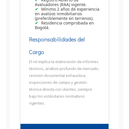
Avaluadores (RAA) vigente.
Mínimo 2 años de experiencia
en avalúos inmobiliarios
(preferiblemente en terrenos).
Residencia comprobada en
Bogotá.
Responsabilidades del
Cargo
El rol implica la elaboración de informes
técnicos, análisis profundo de mercado,
revisión documental exhaustiva,
inspecciones de campo y gestión
técnica directa con clientes, siempre
bajo los estándares normativos
vigentes.