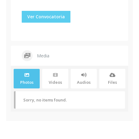
Ver Convocatoria
Media
Photos
Videos
Audios
Files
Sorry, no items found.