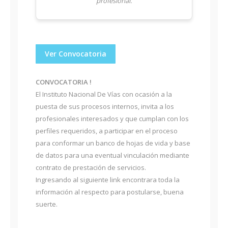
profesional.
Ver Convocatoria
CONVOCATORIA !
El Instituto Nacional De Vías con ocasión a la
puesta de sus procesos internos, invita a los
profesionales interesados y que cumplan con los
perfiles requeridos, a participar en el proceso
para conformar un banco de hojas de vida y base
de datos para una eventual vinculación mediante
contrato de prestación de servicios.
Ingresando al siguiente link encontrara toda la
información al respecto para postularse, buena
suerte.