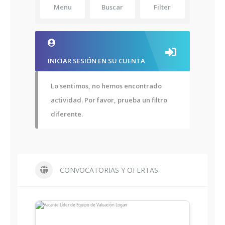
Menu
Buscar
Filter
INICIAR SESIÓN EN SU CUENTA
Lo sentimos, no hemos encontrado
actividad. Por favor, prueba un filtro
diferente.
CONVOCATORIAS Y OFERTAS