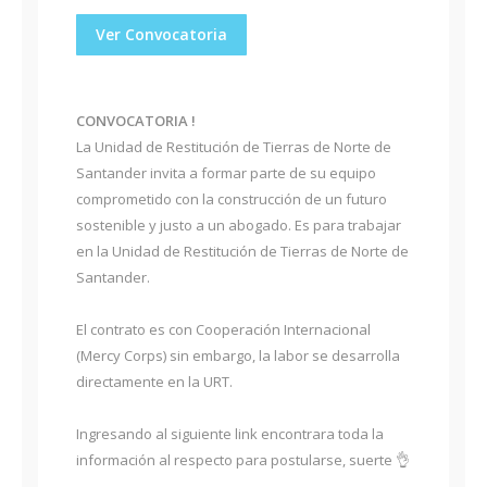
Ver Convocatoria
CONVOCATORIA !
La Unidad de Restitución de Tierras de Norte de
Santander invita a formar parte de su equipo
comprometido con la construcción de un futuro
sostenible y justo a un abogado. Es para trabajar
en la Unidad de Restitución de Tierras de Norte de
Santander.
El contrato es con Cooperación Internacional
(Mercy Corps) sin embargo, la labor se desarrolla
directamente en la URT.
Ingresando al siguiente link encontrara toda la
información al respecto para postularse, suerte 👌