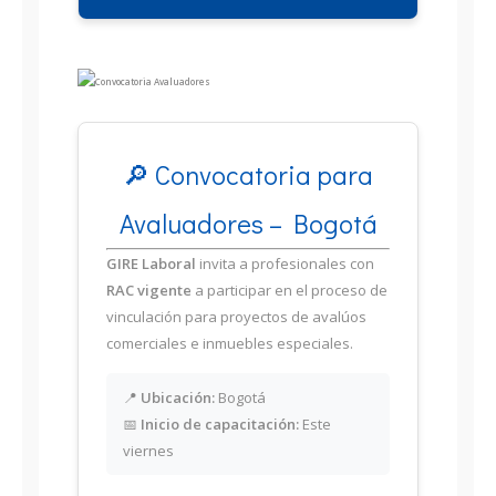
🔎 Convocatoria para
Avaluadores – Bogotá
GIRE Laboral
invita a profesionales con
RAC vigente
a participar en el proceso de
vinculación para proyectos de avalúos
comerciales e inmuebles especiales.
📍
Ubicación:
Bogotá
📅
Inicio de capacitación:
Este
viernes