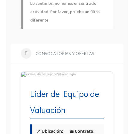
Lo sentimos, no hemos encontrado
actividad. Por favor, prueba un filtro
diferente.
CONVOCATORIAS Y OFERTAS
Líder de Equipo de
Valuación
📍 Ubicación:
💼 Contrato: