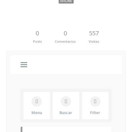
OFFLINE
0
0
557
Posts
Comentarios
Visitas
Menu
Buscar
Filter