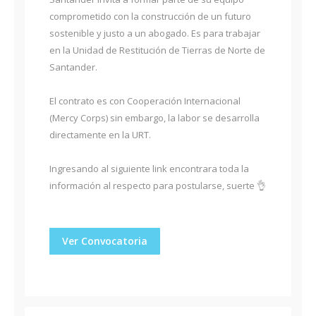
comprometido con la construcción de un futuro
sostenible y justo a un abogado. Es para trabajar
en la Unidad de Restitución de Tierras de Norte de
Santander.
El contrato es con Cooperación Internacional
(Mercy Corps) sin embargo, la labor se desarrolla
directamente en la URT.
Ingresando al siguiente link encontrara toda la
información al respecto para postularse, suerte 👌
Ver Convocatoria