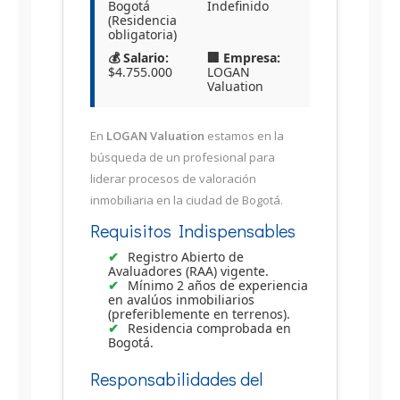
Bogotá
Indefinido
(Residencia
obligatoria)
💰 Salario:
🏢 Empresa:
$4.755.000
LOGAN
Valuation
En
LOGAN Valuation
estamos en la
búsqueda de un profesional para
liderar procesos de valoración
inmobiliaria en la ciudad de Bogotá.
Requisitos Indispensables
Registro Abierto de
Avaluadores (RAA) vigente.
Mínimo 2 años de experiencia
en avalúos inmobiliarios
(preferiblemente en terrenos).
Residencia comprobada en
Bogotá.
Responsabilidades del