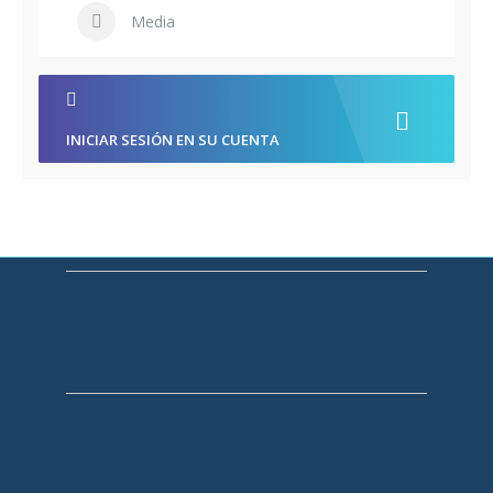
Media
INICIAR SESIÓN EN SU CUENTA