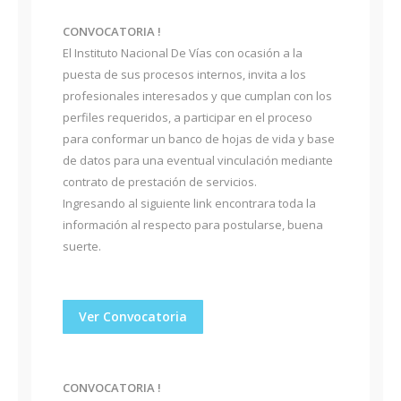
CONVOCATORIA !
El Instituto Nacional De Vías con ocasión a la
puesta de sus procesos internos, invita a los
profesionales interesados y que cumplan con los
perfiles requeridos, a participar en el proceso
para conformar un banco de hojas de vida y base
de datos para una eventual vinculación mediante
contrato de prestación de servicios.
Ingresando al siguiente link encontrara toda la
información al respecto para postularse, buena
suerte.
Ver Convocatoria
CONVOCATORIA !