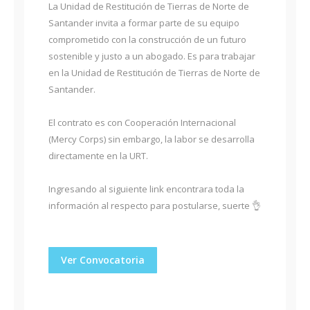
La Unidad de Restitución de Tierras de Norte de
Santander invita a formar parte de su equipo
comprometido con la construcción de un futuro
sostenible y justo a un abogado. Es para trabajar
en la Unidad de Restitución de Tierras de Norte de
Santander.
El contrato es con Cooperación Internacional
(Mercy Corps) sin embargo, la labor se desarrolla
directamente en la URT.
Ingresando al siguiente link encontrara toda la
información al respecto para postularse, suerte 👌
Ver Convocatoria