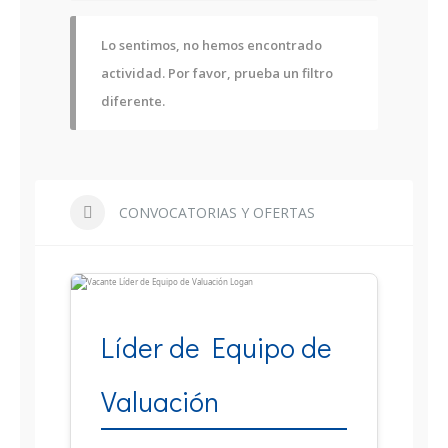
Lo sentimos, no hemos encontrado
actividad. Por favor, prueba un filtro
diferente.
CONVOCATORIAS Y OFERTAS
Líder de Equipo de
Valuación