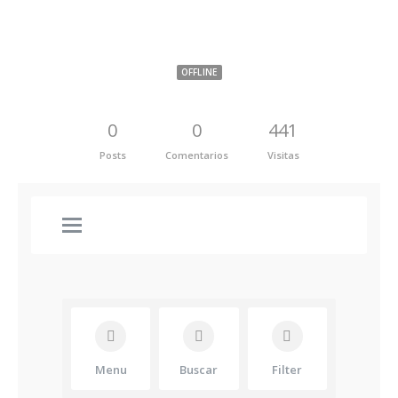
JARAMILLO
OFFLINE
0
0
441
Posts
Comentarios
Visitas
Menu
Buscar
Filter