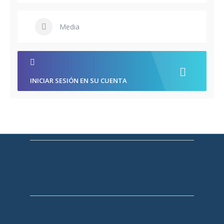
Media
INICIAR SESIÓN EN SU CUENTA