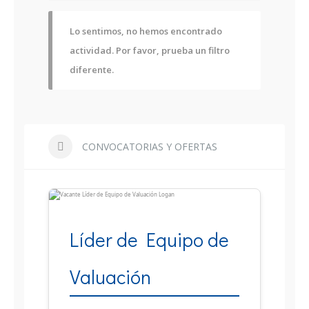
Lo sentimos, no hemos encontrado
actividad. Por favor, prueba un filtro
diferente.
CONVOCATORIAS Y OFERTAS
Líder de Equipo de
Valuación