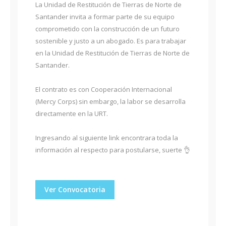
La Unidad de Restitución de Tierras de Norte de
Santander invita a formar parte de su equipo
comprometido con la construcción de un futuro
sostenible y justo a un abogado. Es para trabajar
en la Unidad de Restitución de Tierras de Norte de
Santander.
El contrato es con Cooperación Internacional
(Mercy Corps) sin embargo, la labor se desarrolla
directamente en la URT.
Ingresando al siguiente link encontrara toda la
información al respecto para postularse, suerte 👌
Ver Convocatoria