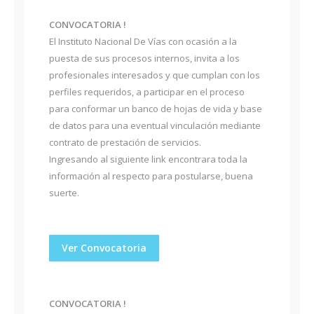
CONVOCATORIA !
El Instituto Nacional De Vías con ocasión a la
puesta de sus procesos internos, invita a los
profesionales interesados y que cumplan con los
perfiles requeridos, a participar en el proceso
para conformar un banco de hojas de vida y base
de datos para una eventual vinculación mediante
contrato de prestación de servicios.
Ingresando al siguiente link encontrara toda la
información al respecto para postularse, buena
suerte.
Ver Convocatoria
CONVOCATORIA !