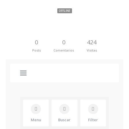
OFFLINE
0
0
424
Posts
Comentarios
Visitas
Menu
Buscar
Filter