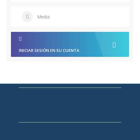
Media
INICIAR SESIÓN EN SU CUENTA