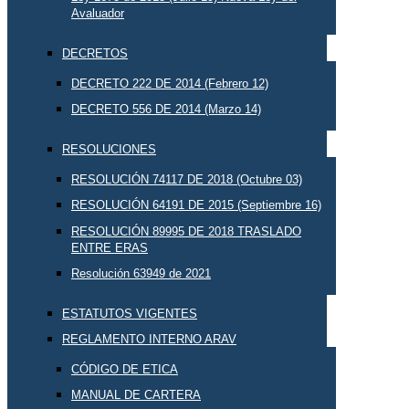
Avaluador
DECRETOS
DECRETO 222 DE 2014 (Febrero 12)
DECRETO 556 DE 2014 (Marzo 14)
RESOLUCIONES
RESOLUCIÓN 74117 DE 2018 (Octubre 03)
RESOLUCIÓN 64191 DE 2015 (Septiembre 16)
RESOLUCIÓN 89995 DE 2018 TRASLADO
ENTRE ERAS
Resolución 63949 de 2021
ESTATUTOS VIGENTES
REGLAMENTO INTERNO ARAV
CÓDIGO DE ETICA
MANUAL DE CARTERA