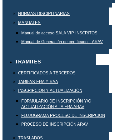
NORMAS DISCIPLINARIAS
MANUALES
Manual de acceso SALA VIP INSCRITOS
Manual de Generación de certificado – ARAV
TRAMITES
CERTIFICADOS A TERCEROS
TARIFAS ERA Y RAA
INSCRIPCIÓN Y ACTUALIZACIÓN
FORMULARIO DE INSCRIPCIÓN Y/O
ACTUALIZACIÓN A LA ERA ARAV
FLUJOGRAMA PROCESO DE INSCRIPCION
PROCESO DE INSCRIPCIÓN ARAV
TRASLADOS