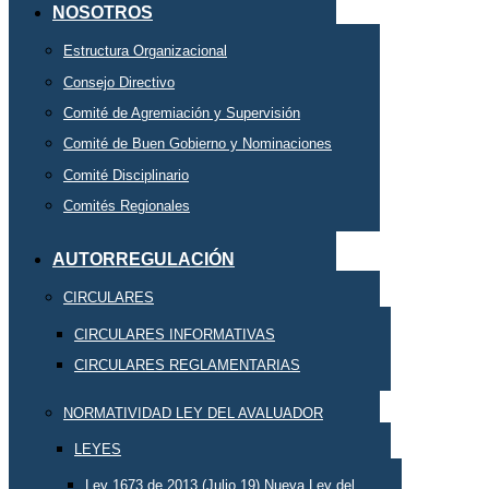
NOSOTROS
Estructura Organizacional
Consejo Directivo
Comité de Agremiación y Supervisión
Comité de Buen Gobierno y Nominaciones
Comité Disciplinario
Comités Regionales
AUTORREGULACIÓN
CIRCULARES
CIRCULARES INFORMATIVAS
CIRCULARES REGLAMENTARIAS
NORMATIVIDAD LEY DEL AVALUADOR
LEYES
Ley 1673 de 2013 (Julio 19) Nueva Ley del