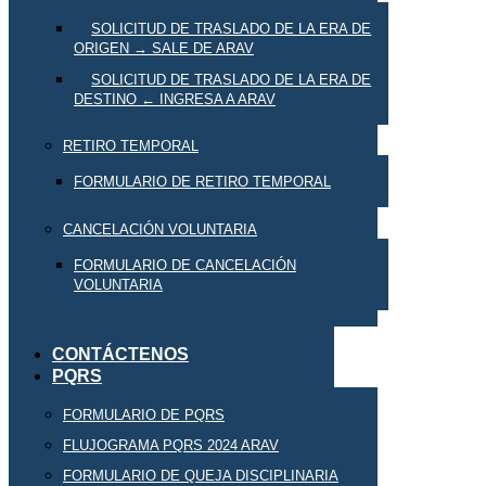
SOLICITUD DE TRASLADO DE LA ERA DE
ORIGEN → SALE DE ARAV
SOLICITUD DE TRASLADO DE LA ERA DE
DESTINO ← INGRESA A ARAV
RETIRO TEMPORAL
FORMULARIO DE RETIRO TEMPORAL
CANCELACIÓN VOLUNTARIA
FORMULARIO DE CANCELACIÓN
VOLUNTARIA
CONTÁCTENOS
PQRS
FORMULARIO DE PQRS
FLUJOGRAMA PQRS 2024 ARAV
FORMULARIO DE QUEJA DISCIPLINARIA