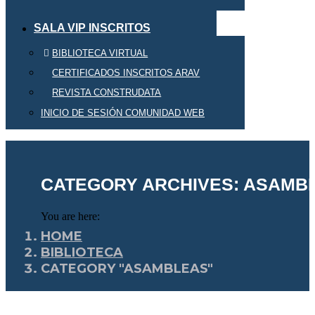
SALA VIP INSCRITOS
BIBLIOTECA VIRTUAL
CERTIFICADOS INSCRITOS ARAV
REVISTA CONSTRUDATA
INICIO DE SESIÓN COMUNIDAD WEB
CATEGORY ARCHIVES:
ASAMB
You are here:
HOME
BIBLIOTECA
CATEGORY "ASAMBLEAS"