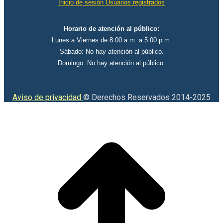
Inicio de sesión Usuarios registrados
Horario de atención al público:
Lunes a Viernes de 8:00 a.m. a 5:00 p.m.
Sábado: No hay atención al público.
Domingo: No hay atención al público.
Aviso de privacidad
© Derechos Reservados 2014-2025